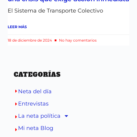
El Sistema de Transporte Colectivo
LEER MÁS
18 de diciembre de 2024
No hay comentarios
CATEGORÍAS
Neta del día
Entrevistas
La neta política
Mi neta Blog