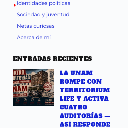
Identidades políticas
Sociedad y juventud
Netas curiosas
Acerca de mi
ENTRADAS RECIENTES
LA UNAM
ROMPE CON
TERRITORIUM
LIFE Y ACTIVA
CUATRO
AUDITORÍAS —
ASÍ RESPONDE