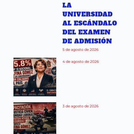
LA
UNIVERSIDAD
AL ESCÁNDALO
DEL EXAMEN
DE ADMISIÓN
5 de agosto de 2026
4 de agosto de 2026
3 de agosto de 2026