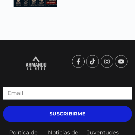
SUSCRIBIRME
Política de
Noticias del
Juventudes