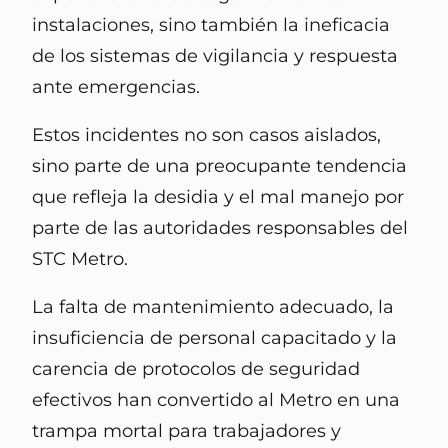
instalaciones, sino también la ineficacia
de los sistemas de vigilancia y respuesta
ante emergencias.
Estos incidentes no son casos aislados,
sino parte de una preocupante tendencia
que refleja la desidia y el mal manejo por
parte de las autoridades responsables del
STC Metro.
La falta de mantenimiento adecuado, la
insuficiencia de personal capacitado y la
carencia de protocolos de seguridad
efectivos han convertido al Metro en una
trampa mortal para trabajadores y