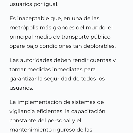
usuarios por igual.
Es inaceptable que, en una de las
metrópolis más grandes del mundo, el
principal medio de transporte público
opere bajo condiciones tan deplorables.
Las autoridades deben rendir cuentas y
tomar medidas inmediatas para
garantizar la seguridad de todos los
usuarios.
La implementación de sistemas de
vigilancia eficientes, la capacitación
constante del personal y el
mantenimiento riguroso de las