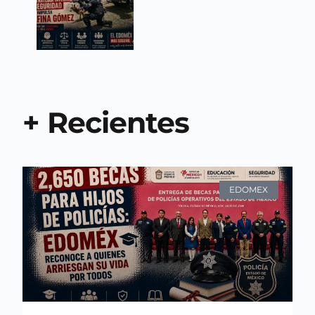
+ Recientes
EDOMEX