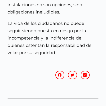
instalaciones no son opciones, sino
obligaciones ineludibles.
La vida de los ciudadanos no puede
seguir siendo puesta en riesgo por la
incompetencia y la indiferencia de
quienes ostentan la responsabilidad de
velar por su seguridad.