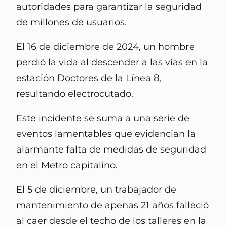
autoridades para garantizar la seguridad
de millones de usuarios.
El 16 de diciembre de 2024, un hombre
perdió la vida al descender a las vías en la
estación Doctores de la Línea 8,
resultando electrocutado.
Este incidente se suma a una serie de
eventos lamentables que evidencian la
alarmante falta de medidas de seguridad
en el Metro capitalino.
El 5 de diciembre, un trabajador de
mantenimiento de apenas 21 años falleció
al caer desde el techo de los talleres en la