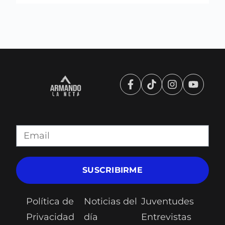
SUSCRIBIRME
Política de
Noticias del
Juventudes
Privacidad
día
Entrevistas