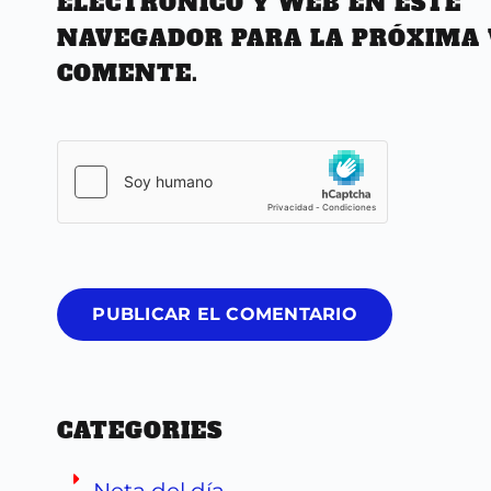
ELECTRÓNICO Y WEB EN ESTE
NAVEGADOR PARA LA PRÓXIMA 
COMENTE.
PUBLICAR EL COMENTARIO
CATEGORIES