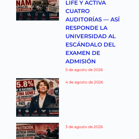
LIFE Y ACTIVA
CUATRO
AUDITORÍAS — ASÍ
RESPONDE LA
UNIVERSIDAD AL
ESCÁNDALO DEL
EXAMEN DE
ADMISIÓN
5 de agosto de 2026
4 de agosto de 2026
3 de agosto de 2026