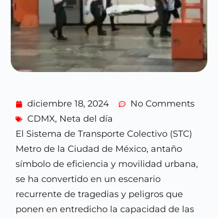
diciembre 18, 2024
No Comments
CDMX
,
Neta del día
El Sistema de Transporte Colectivo (STC)
Metro de la Ciudad de México, antaño
símbolo de eficiencia y movilidad urbana,
se ha convertido en un escenario
recurrente de tragedias y peligros que
ponen en entredicho la capacidad de las