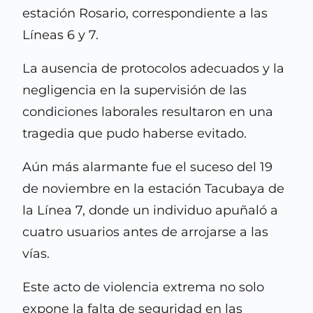
estación Rosario, correspondiente a las
Líneas 6 y 7.
La ausencia de protocolos adecuados y la
negligencia en la supervisión de las
condiciones laborales resultaron en una
tragedia que pudo haberse evitado.
Aún más alarmante fue el suceso del 19
de noviembre en la estación Tacubaya de
la Línea 7, donde un individuo apuñaló a
cuatro usuarios antes de arrojarse a las
vías.
Este acto de violencia extrema no solo
expone la falta de seguridad en las