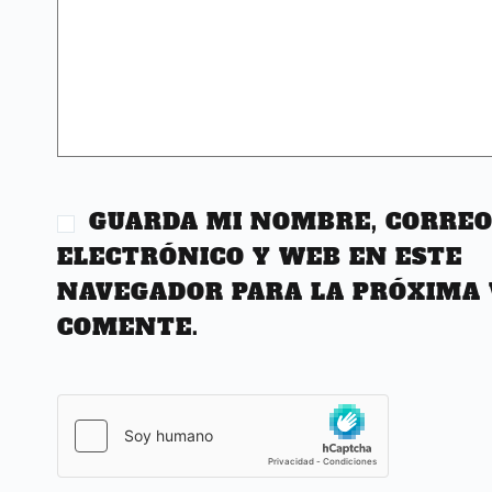
GUARDA MI NOMBRE, CORRE
ELECTRÓNICO Y WEB EN ESTE
NAVEGADOR PARA LA PRÓXIMA 
COMENTE.