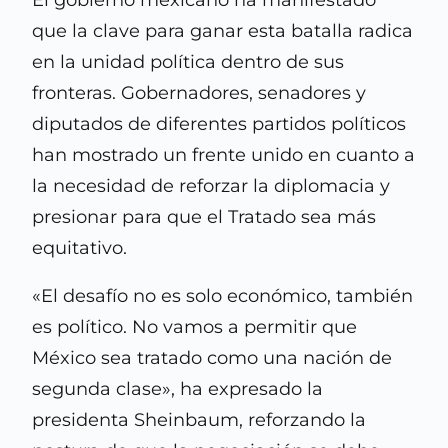
El gobierno mexicano ha manifestado
que la clave para ganar esta batalla radica
en la unidad política dentro de sus
fronteras. Gobernadores, senadores y
diputados de diferentes partidos políticos
han mostrado un frente unido en cuanto a
la necesidad de reforzar la diplomacia y
presionar para que el Tratado sea más
equitativo.
«El desafío no es solo económico, también
es político. No vamos a permitir que
México sea tratado como una nación de
segunda clase», ha expresado la
presidenta Sheinbaum, reforzando la