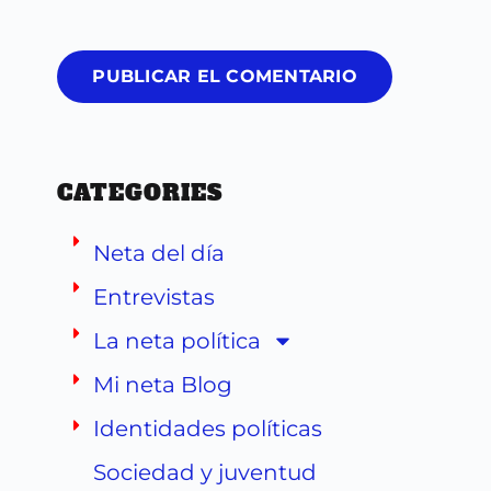
PUBLICAR EL COMENTARIO
CATEGORIES
Neta del día
Entrevistas
La neta política
Mi neta Blog
Identidades políticas
Sociedad y juventud