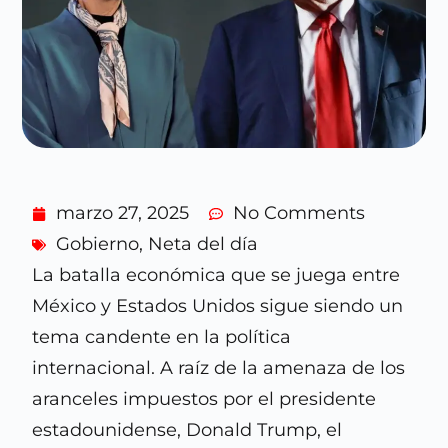
marzo 27, 2025
No Comments
Gobierno
,
Neta del día
La batalla económica que se juega entre
México y Estados Unidos sigue siendo un
tema candente en la política
internacional. A raíz de la amenaza de los
aranceles impuestos por el presidente
estadounidense, Donald Trump, el