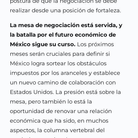
postura de que la negociación se debe
realizar desde una posición de fortaleza.
La mesa de negociación está servida, y
la batalla por el futuro económico de
México sigue su curso.
Los próximos
meses serán cruciales para definir si
México logra sortear los obstáculos
impuestos por los aranceles y establece
un nuevo camino de colaboración con
Estados Unidos. La presión está sobre la
mesa, pero también lo está la
oportunidad de renovar una relación
económica que ha sido, en muchos
aspectos, la columna vertebral del