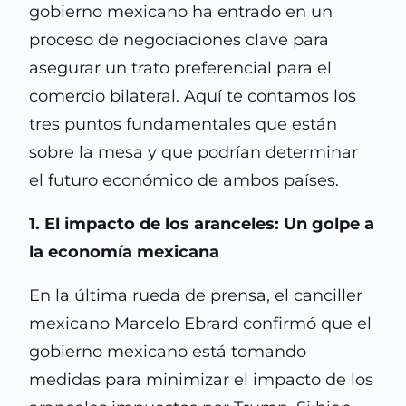
gobierno mexicano ha entrado en un
proceso de negociaciones clave para
asegurar un trato preferencial para el
comercio bilateral. Aquí te contamos los
tres puntos fundamentales que están
sobre la mesa y que podrían determinar
el futuro económico de ambos países.
1. El impacto de los aranceles: Un golpe a
la economía mexicana
En la última rueda de prensa, el canciller
mexicano Marcelo Ebrard confirmó que el
gobierno mexicano está tomando
medidas para minimizar el impacto de los