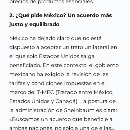
precios de productos esenciales.
2. ¿Qué pide México? Un acuerdo más
justo y equilibrado
México ha dejado claro que no está
dispuesto a aceptar un trato unilateral en
el que solo Estados Unidos salga
beneficiado. En este contexto, el gobierno
mexicano ha exigido la revisión de las
tarifas y condiciones impuestas en el
marco del T-MEC (Tratado entre México,
Estados Unidos y Canadá). La postura de
la administración de Sheinbaum es clara:
«Buscamos un acuerdo que beneficie a
ambas naciones, no solo a una de ellas»,