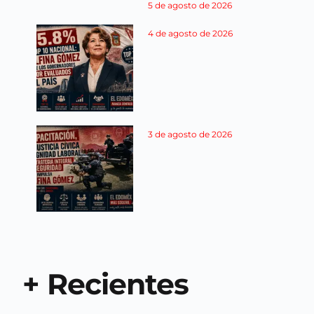
5 de agosto de 2026
4 de agosto de 2026
3 de agosto de 2026
+ Recientes