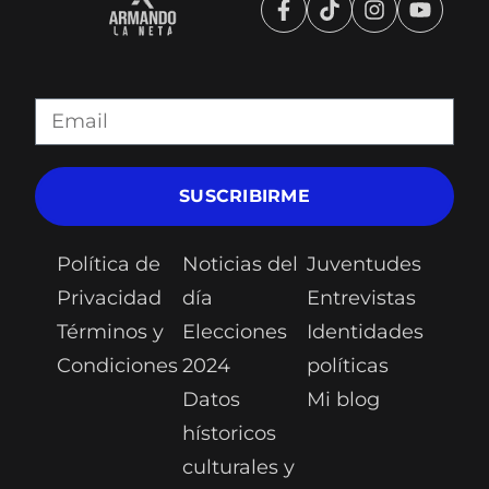
SUSCRIBIRME
Política de
Noticias del
Juventudes
Privacidad
día
Entrevistas
Términos y
Elecciones
Identidades
Condiciones
2024
políticas
Datos
Mi blog
hístoricos
culturales y