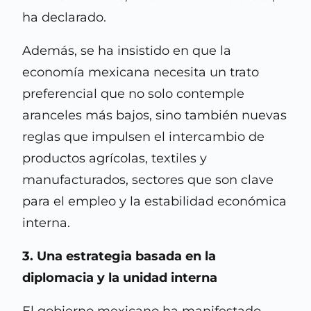
ha declarado.
Además, se ha insistido en que la
economía mexicana necesita un trato
preferencial que no solo contemple
aranceles más bajos, sino también nuevas
reglas que impulsen el intercambio de
productos agrícolas, textiles y
manufacturados, sectores que son clave
para el empleo y la estabilidad económica
interna.
3. Una estrategia basada en la
diplomacia y la unidad interna