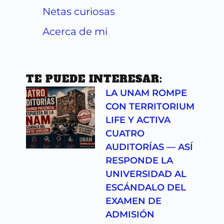
Netas curiosas
Acerca de mi
TE PUEDE INTERESAR:
LA UNAM ROMPE
CON TERRITORIUM
LIFE Y ACTIVA
CUATRO
AUDITORÍAS — ASÍ
RESPONDE LA
UNIVERSIDAD AL
ESCÁNDALO DEL
EXAMEN DE
ADMISIÓN