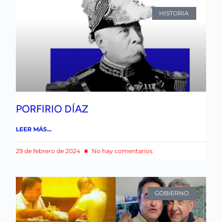
HISTORIA
PORFIRIO DÍAZ
LEER MÁS...
29 de febrero de 2024
No hay comentarios
GOBIERNO