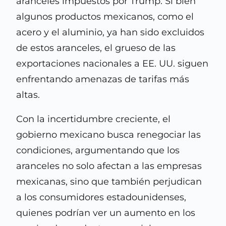
aranceles impuestos por Trump. Si bien
algunos productos mexicanos, como el
acero y el aluminio, ya han sido excluidos
de estos aranceles, el grueso de las
exportaciones nacionales a EE. UU. siguen
enfrentando amenazas de tarifas más
altas.
Con la incertidumbre creciente, el
gobierno mexicano busca renegociar las
condiciones, argumentando que los
aranceles no solo afectan a las empresas
mexicanas, sino que también perjudican
a los consumidores estadounidenses,
quienes podrían ver un aumento en los