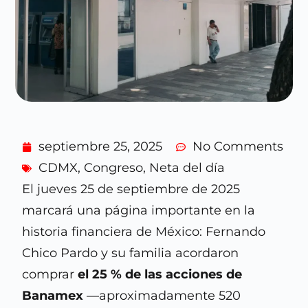
septiembre 25, 2025
No Comments
CDMX
,
Congreso
,
Neta del día
El jueves 25 de septiembre de 2025
marcará una página importante en la
historia financiera de México: Fernando
Chico Pardo y su familia acordaron
comprar
el 25 % de las acciones de
Banamex
—aproximadamente 520