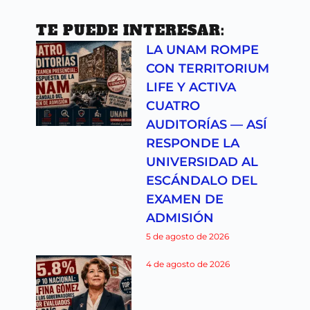
TE PUEDE INTERESAR:
LA UNAM ROMPE
CON TERRITORIUM
LIFE Y ACTIVA
CUATRO
AUDITORÍAS — ASÍ
RESPONDE LA
UNIVERSIDAD AL
ESCÁNDALO DEL
EXAMEN DE
ADMISIÓN
5 de agosto de 2026
4 de agosto de 2026