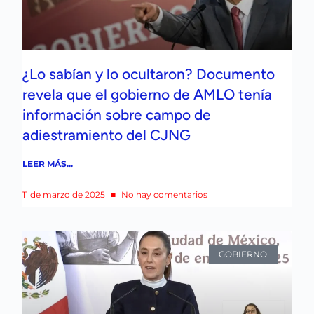
¿Lo sabían y lo ocultaron? Documento
revela que el gobierno de AMLO tenía
información sobre campo de
adiestramiento del CJNG
LEER MÁS...
11 de marzo de 2025
No hay comentarios
GOBIERNO