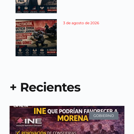
3 de agosto de 2026
+ Recientes
GOBIERNO