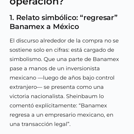
operación?
1. Relato simbólico: “regresar”
Banamex a México
El discurso alrededor de la compra no se
sostiene solo en cifras: está cargado de
simbolismo. Que una parte de Banamex
pase a manos de un inversionista
mexicano —luego de años bajo control
extranjero— se presenta como una
victoria nacionalista. Sheinbaum lo
comentó explícitamente: “Banamex
regresa a un empresario mexicano, en
una transacción legal”.