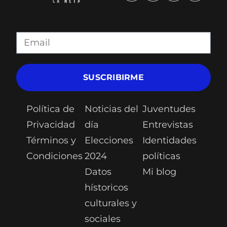
SUSCRIBIRME
Política de
Noticias del
Juventudes
Privacidad
día
Entrevistas
Términos y
Elecciones
Identidades
Condiciones
2024
políticas
Datos
Mi blog
hístoricos
culturales y
sociales