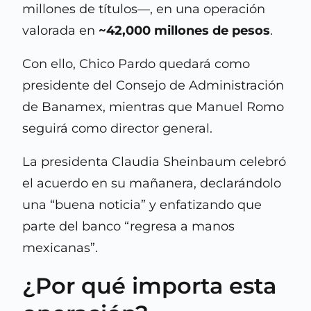
millones de títulos—, en una operación
valorada en
~42,000 millones de pesos
.
Con ello, Chico Pardo quedará como
presidente del Consejo de Administración
de Banamex, mientras que Manuel Romo
seguirá como director general.
La presidenta Claudia Sheinbaum celebró
el acuerdo en su mañanera, declarándolo
una “buena noticia” y enfatizando que
parte del banco “regresa a manos
mexicanas”.
¿Por qué importa esta