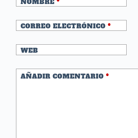
NOMBRE
*
CORREO ELECTRÓNICO
*
WEB
AÑADIR COMENTARIO
*