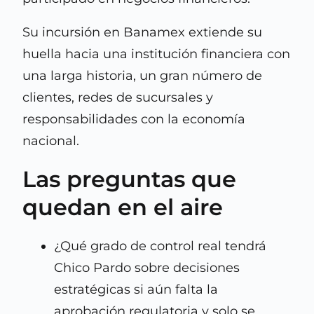
Su incursión en Banamex extiende su
huella hacia una institución financiera con
una larga historia, un gran número de
clientes, redes de sucursales y
responsabilidades con la economía
nacional.
Las preguntas que
quedan en el aire
¿Qué grado de control real tendrá
Chico Pardo sobre decisiones
estratégicas si aún falta la
aprobación regulatoria y solo se