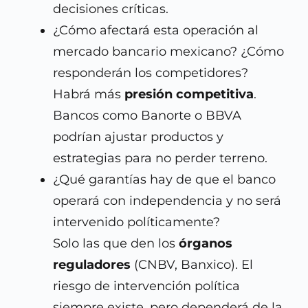
decisiones críticas.
¿Cómo afectará esta operación al
mercado bancario mexicano? ¿Cómo
responderán los competidores?
Habrá más
presión competitiva
.
Bancos como Banorte o BBVA
podrían ajustar productos y
estrategias para no perder terreno.
¿Qué garantías hay de que el banco
operará con independencia y no será
intervenido políticamente?
Solo las que den los
órganos
reguladores
(CNBV, Banxico). El
riesgo de intervención política
siempre existe, pero dependerá de la