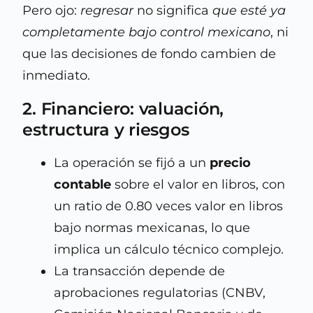
Pero ojo:
regresar
no significa
que esté ya
completamente bajo control mexicano
, ni
que las decisiones de fondo cambien de
inmediato.
2. Financiero: valuación,
estructura y riesgos
La operación se fijó a un
precio
contable
sobre el valor en libros, con
un ratio de 0.80 veces valor en libros
bajo normas mexicanas, lo que
implica un cálculo técnico complejo.
La transacción depende de
aprobaciones regulatorias (CNBV,