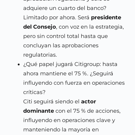
adquiere un cuarto del banco?
Limitado por ahora. Será
presidente
del Consejo
, con voz en la estrategia,
pero sin control total hasta que
concluyan las aprobaciones
regulatorias.
¿Qué papel jugará Citigroup: hasta
ahora mantiene el 75 %. ¿Seguirá
influyendo con fuerza en operaciones
críticas?
Citi seguirá siendo el
actor
dominante
con el 75 % de acciones,
influyendo en operaciones clave y
manteniendo la mayoría en