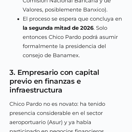
Comisión Nacional Bancaria y de
Valores, posiblemente Banxico).
El proceso se espera que concluya en
la segunda mitad de 2026
. Solo
entonces Chico Pardo podrá asumir
formalmente la presidencia del
consejo de Banamex.
3. Empresario con capital
previo en finanzas e
infraestructura
Chico Pardo no es novato: ha tenido
presencia considerable en el sector
aeroportuario (Asur) y ya había
participado en negocios financieros.