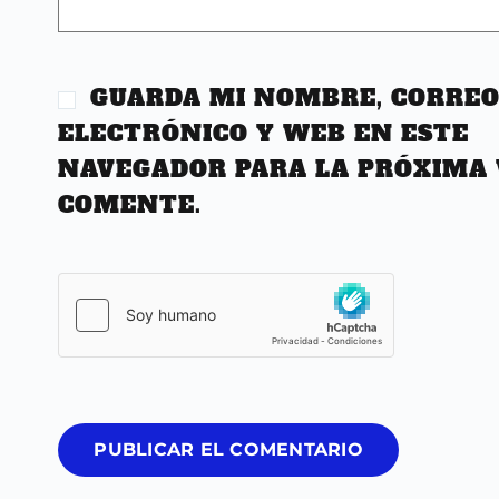
GUARDA MI NOMBRE, CORRE
ELECTRÓNICO Y WEB EN ESTE
NAVEGADOR PARA LA PRÓXIMA 
COMENTE.
PUBLICAR EL COMENTARIO