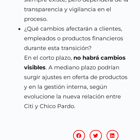
transparencia y vigilancia en el
proceso.
¿Qué cambios afectarán a clientes,
empleados o productos financieros
durante esta transición?
En el corto plazo,
no habrá cambios
visibles
. A mediano plazo podrían
surgir ajustes en oferta de productos
y en la gestión interna, según
evolucione la nueva relación entre
Citi y Chico Pardo.