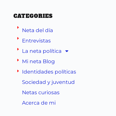
CATEGORIES
Neta del día
Entrevistas
La neta política
Mi neta Blog
Identidades políticas
Sociedad y juventud
Netas curiosas
Acerca de mi