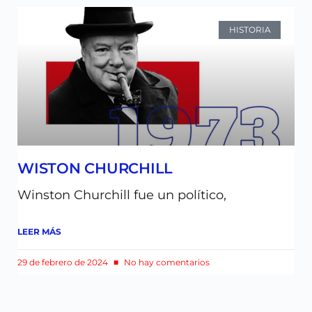
HISTORIA
WISTON CHURCHILL
Winston Churchill fue un político,
LEER MÁS
29 de febrero de 2024
No hay comentarios