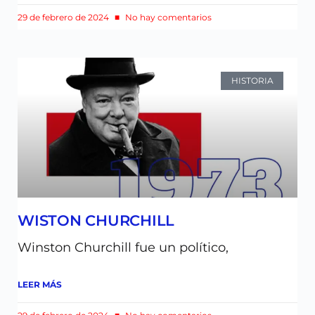
29 de febrero de 2024
No hay comentarios
HISTORIA
WISTON CHURCHILL
Winston Churchill fue un político,
LEER MÁS