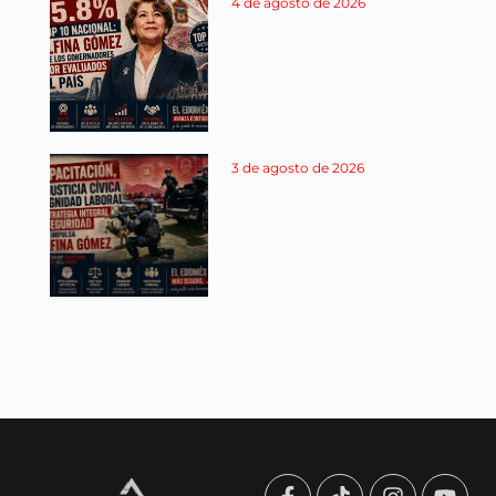
4 de agosto de 2026
3 de agosto de 2026