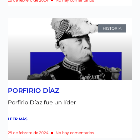
29 de febrero de 2024
No hay comentarios
HISTORIA
PORFIRIO DÍAZ
Porfirio Díaz fue un líder
LEER MÁS
29 de febrero de 2024
No hay comentarios