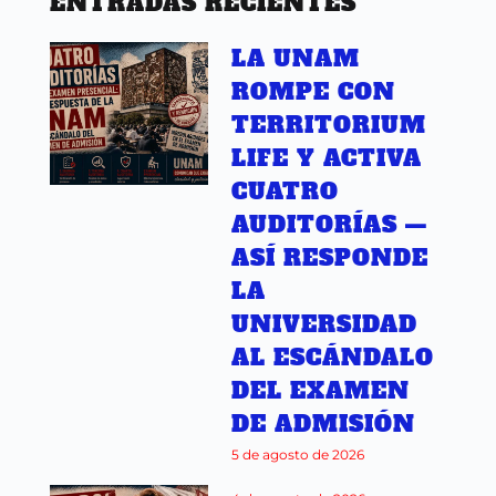
ENTRADAS RECIENTES
LA UNAM
ROMPE CON
TERRITORIUM
LIFE Y ACTIVA
CUATRO
AUDITORÍAS —
ASÍ RESPONDE
LA
UNIVERSIDAD
AL ESCÁNDALO
DEL EXAMEN
DE ADMISIÓN
5 de agosto de 2026