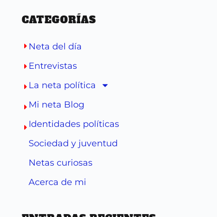
CATEGORÍAS
Neta del día
Entrevistas
La neta política
Mi neta Blog
Identidades políticas
Sociedad y juventud
Netas curiosas
Acerca de mi