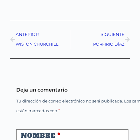
ANTERIOR
SIGUIENTE
WISTON CHURCHILL
PORFIRIO DÍAZ
Deja un comentario
Tu dirección de correo electrónico no será publicada.
Los cam
están marcados con
*
NOMBRE
*