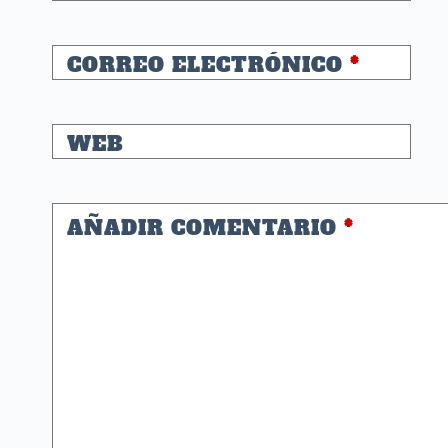
CORREO ELECTRÓNICO
*
WEB
AÑADIR COMENTARIO
*