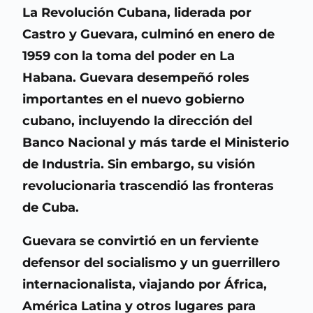
La Revolución Cubana, liderada por
Castro y Guevara, culminó en enero de
1959 con la toma del poder en La
Habana. Guevara desempeñó roles
importantes en el nuevo gobierno
cubano, incluyendo la dirección del
Banco Nacional y más tarde el Ministerio
de Industria. Sin embargo, su visión
revolucionaria trascendió las fronteras
de Cuba.
Guevara se convirtió en un ferviente
defensor del socialismo y un guerrillero
internacionalista, viajando por África,
América Latina y otros lugares para