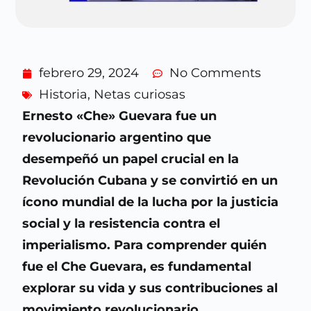
febrero 29, 2024
No Comments
Historia
,
Netas curiosas
Ernesto «Che» Guevara fue un
revolucionario argentino que
desempeñó un papel crucial en la
Revolución Cubana y se convirtió en un
ícono mundial de la lucha por la justicia
social y la resistencia contra el
imperialismo. Para comprender quién
fue el Che Guevara, es fundamental
explorar su vida y sus contribuciones al
movimiento revolucionario.