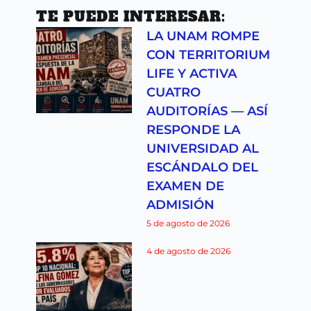
TE PUEDE INTERESAR:
LA UNAM ROMPE
CON TERRITORIUM
LIFE Y ACTIVA
CUATRO
AUDITORÍAS — ASÍ
RESPONDE LA
UNIVERSIDAD AL
ESCÁNDALO DEL
EXAMEN DE
ADMISIÓN
5 de agosto de 2026
4 de agosto de 2026