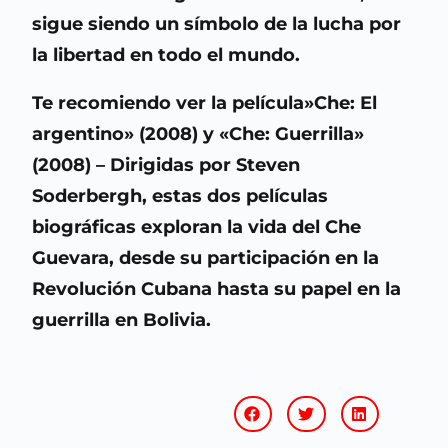
sigue siendo un símbolo de la lucha por
la libertad en todo el mundo.
Te recomiendo ver la película»Che: El
argentino» (2008) y «Che: Guerrilla»
(2008) – Dirigidas por Steven
Soderbergh, estas dos películas
biográficas exploran la vida del Che
Guevara, desde su participación en la
Revolución Cubana hasta su papel en la
guerrilla en Bolivia.