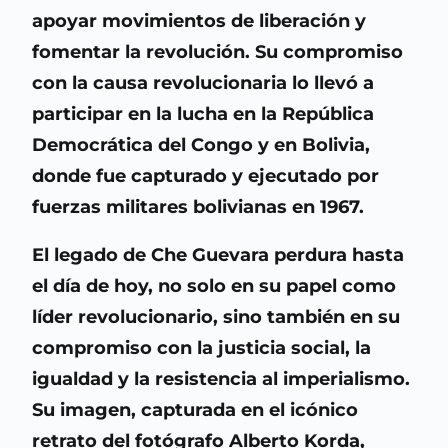
apoyar movimientos de liberación y
fomentar la revolución. Su compromiso
con la causa revolucionaria lo llevó a
participar en la lucha en la República
Democrática del Congo y en Bolivia,
donde fue capturado y ejecutado por
fuerzas militares bolivianas en 1967.
El legado de Che Guevara perdura hasta
el día de hoy, no solo en su papel como
líder revolucionario, sino también en su
compromiso con la justicia social, la
igualdad y la resistencia al imperialismo.
Su imagen, capturada en el icónico
retrato del fotógrafo Alberto Korda,