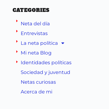
CATEGORIES
Neta del día
Entrevistas
La neta política
Mi neta Blog
Identidades políticas
Sociedad y juventud
Netas curiosas
Acerca de mi