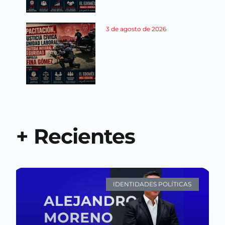
3 de agosto de 2026
+ Recientes
IDENTIDADES POLÍTICAS