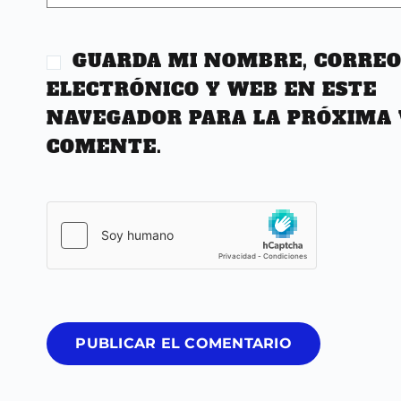
GUARDA MI NOMBRE, CORRE
ELECTRÓNICO Y WEB EN ESTE
NAVEGADOR PARA LA PRÓXIMA 
COMENTE.
PUBLICAR EL COMENTARIO