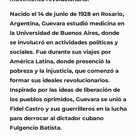
Nacido el 14 de junio de 1928 en Rosario,
Argentina, Guevara estudió medicina en
la Universidad de Buenos Aires, donde
se involucró en actividades políticas y
sociales. Fue durante sus viajes por
América Latina, donde presenció la
pobreza y la injusticia, que comenzó a
formar sus ideales revolucionarios.
Inspirado por las ideas de liberación de
los pueblos oprimidos, Guevara se unió a
Fidel Castro y sus guerrilleros en la lucha
para derrocar al dictador cubano
Fulgencio Batista.