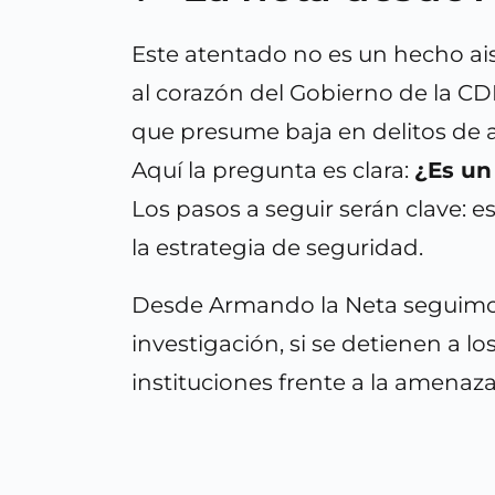
Este atentado no es un hecho ais
al corazón del Gobierno de la C
que presume baja en delitos de 
Aquí la pregunta es clara:
¿Es un
Los pasos a seguir serán clave: e
la estrategia de seguridad.
Desde Armando la Neta seguimos 
investigación, si se detienen a lo
instituciones frente a la amenaz