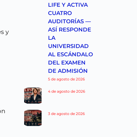
LIFE Y ACTIVA
CUATRO
AUDITORÍAS —
ASÍ RESPONDE
es y
LA
UNIVERSIDAD
AL ESCÁNDALO
DEL EXAMEN
DE ADMISIÓN
5 de agosto de 2026
4 de agosto de 2026
ón
3 de agosto de 2026