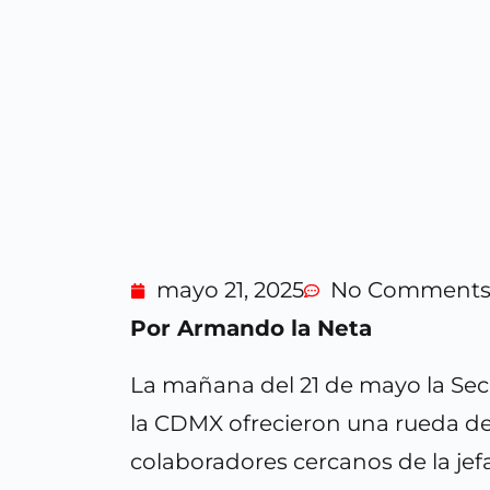
mayo 21, 2025
No Comment
Por Armando la Neta
La mañana del 21 de mayo la Secr
la CDMX ofrecieron una rueda de 
colaboradores cercanos de la je