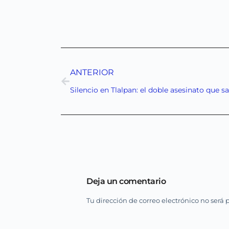
ANTERIOR
Deja un comentario
Tu dirección de correo electrónico no será 