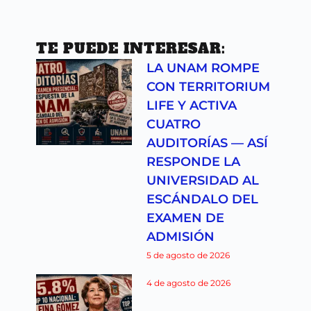
TE PUEDE INTERESAR:
LA UNAM ROMPE
CON TERRITORIUM
LIFE Y ACTIVA
CUATRO
AUDITORÍAS — ASÍ
RESPONDE LA
UNIVERSIDAD AL
ESCÁNDALO DEL
EXAMEN DE
ADMISIÓN
5 de agosto de 2026
4 de agosto de 2026