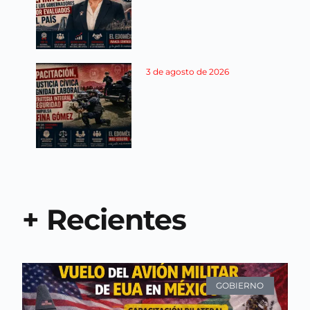
3 de agosto de 2026
+ Recientes
GOBIERNO