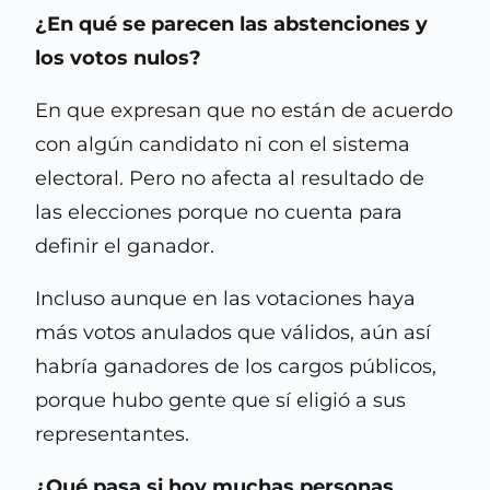
¿En qué se parecen las abstenciones y
los votos nulos?
En que expresan que no están de acuerdo
con algún candidato ni con el sistema
electoral. Pero no afecta al resultado de
las elecciones porque no cuenta para
definir el ganador.
Incluso aunque en las votaciones haya
más votos anulados que válidos, aún así
habría ganadores de los cargos públicos,
porque hubo gente que sí eligió a sus
representantes.
¿Qué pasa si hoy muchas personas