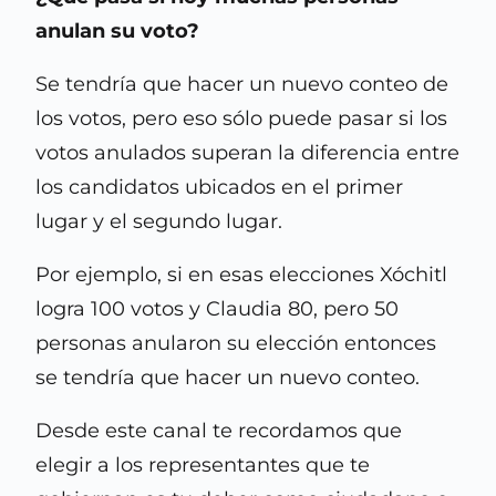
anulan su voto?
Se tendría que hacer un nuevo conteo de
los votos, pero eso sólo puede pasar si los
votos anulados superan la diferencia entre
los candidatos ubicados en el primer
lugar y el segundo lugar.
Por ejemplo, si en esas elecciones Xóchitl
logra 100 votos y Claudia 80, pero 50
personas anularon su elección entonces
se tendría que hacer un nuevo conteo.
Desde este canal te recordamos que
elegir a los representantes que te