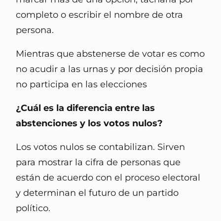
completo o escribir el nombre de otra
persona.
Mientras que abstenerse de votar es como
no acudir a las urnas y por decisión propia
no participa en las elecciones
¿Cuál es la diferencia entre las
abstenciones y los votos nulos?
Los votos nulos se contabilizan. Sirven
para mostrar la cifra de personas que
están de acuerdo con el proceso electoral
y determinan el futuro de un partido
político.