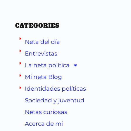
CATEGORIES
Neta del día
Entrevistas
La neta política
Mi neta Blog
Identidades políticas
Sociedad y juventud
Netas curiosas
Acerca de mi