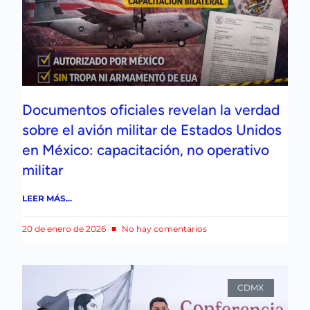
Documentos oficiales revelan la verdad
sobre el avión militar de Estados Unidos
en México: capacitación, no operativo
militar
LEER MÁS...
20 de enero de 2026
No hay comentarios
CDMX