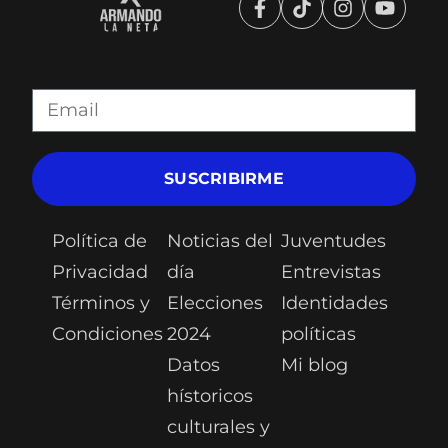
SUSCRIBIRME
Política de
Noticias del
Juventudes
Privacidad
día
Entrevistas
Términos y
Elecciones
Identidades
Condiciones
2024
políticas
Datos
Mi blog
hístoricos
culturales y