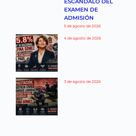
ESCÁNDALO DEL
EXAMEN DE
ADMISIÓN
5 de agosto de 2026
4 de agosto de 2026
3 de agosto de 2026