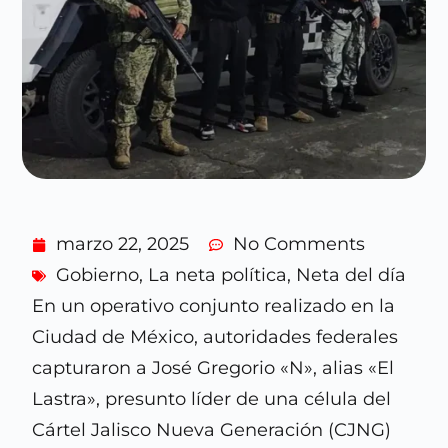
marzo 22, 2025
No Comments
Gobierno
,
La neta política
,
Neta del día
En un operativo conjunto realizado en la
Ciudad de México, autoridades federales
capturaron a José Gregorio «N», alias «El
Lastra», presunto líder de una célula del
Cártel Jalisco Nueva Generación (CJNG)