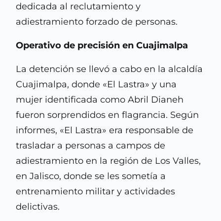
dedicada al reclutamiento y
adiestramiento forzado de personas.
Operativo de precisión en Cuajimalpa
La detención se llevó a cabo en la alcaldía
Cuajimalpa, donde «El Lastra» y una
mujer identificada como Abril Dianeh
fueron sorprendidos en flagrancia. Según
informes, «El Lastra» era responsable de
trasladar a personas a campos de
adiestramiento en la región de Los Valles,
en Jalisco, donde se les sometía a
entrenamiento militar y actividades
delictivas.