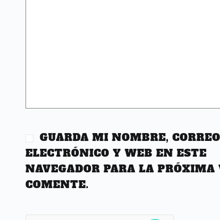
GUARDA MI NOMBRE, CORRE
ELECTRÓNICO Y WEB EN ESTE
NAVEGADOR PARA LA PRÓXIMA 
COMENTE.