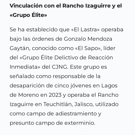
Vinculación con el Rancho Izaguirre y el
«Grupo Élite»
Se ha establecido que «El Lastra» operaba
bajo las órdenes de Gonzalo Mendoza
Gaytán, conocido como «El Sapo», líder
del «Grupo Élite Delictivo de Reacción
Inmediata» del CJNG. Este grupo es
señalado como responsable de la
desaparición de cinco jóvenes en Lagos
de Moreno en 2023 y operaba el Rancho
Izaguirre en Teuchitlán, Jalisco, utilizado
como campo de adiestramiento y
presunto campo de exterminio.