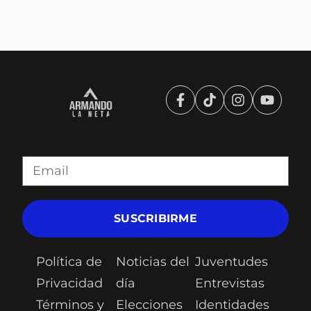
SUSCRIBIRME
Política de
Noticias del
Juventudes
Privacidad
día
Entrevistas
Términos y
Elecciones
Identidades