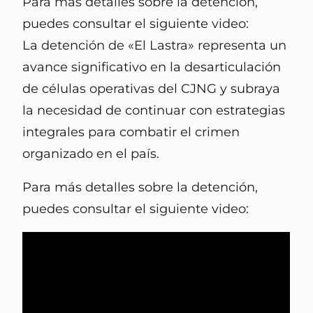
Para más detalles sobre la detención,
puedes consultar el siguiente video:
La detención de «El Lastra» representa un
avance significativo en la desarticulación
de células operativas del CJNG y subraya
la necesidad de continuar con estrategias
integrales para combatir el crimen
organizado en el país.
Para más detalles sobre la detención,
puedes consultar el siguiente video: