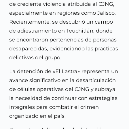
de creciente violencia atribuida al CJNG,
especialmente en regiones como Jalisco.
Recientemente, se descubrió un campo
de adiestramiento en Teuchitlán, donde
se encontraron pertenencias de personas
desaparecidas, evidenciando las prácticas
delictivas del grupo.
La detención de «El Lastra» representa un
avance significativo en la desarticulación
de células operativas del CJNG y subraya
la necesidad de continuar con estrategias
integrales para combatir el crimen
organizado en el país.