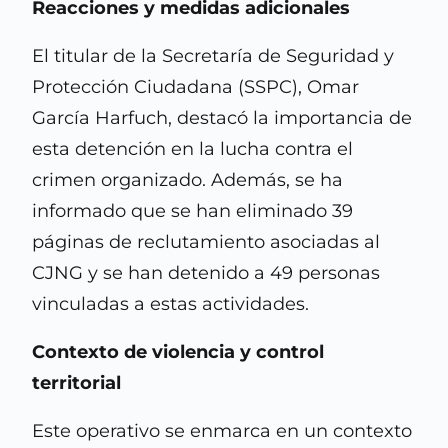
Reacciones y medidas adicionales
El titular de la Secretaría de Seguridad y
Protección Ciudadana (SSPC), Omar
García Harfuch, destacó la importancia de
esta detención en la lucha contra el
crimen organizado. Además, se ha
informado que se han eliminado 39
páginas de reclutamiento asociadas al
CJNG y se han detenido a 49 personas
vinculadas a estas actividades. ​
Contexto de violencia y control
territorial
Este operativo se enmarca en un contexto