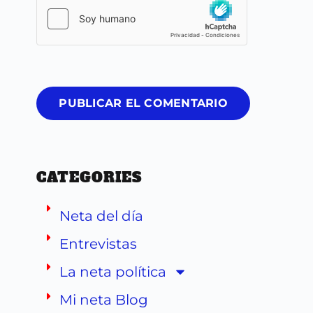
PUBLICAR EL COMENTARIO
CATEGORIES
Neta del día
Entrevistas
La neta política
Mi neta Blog