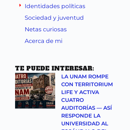
Identidades políticas
Sociedad y juventud
Netas curiosas
Acerca de mi
TE PUEDE INTERESAR:
LA UNAM ROMPE
CON TERRITORIUM
LIFE Y ACTIVA
CUATRO
AUDITORÍAS — ASÍ
RESPONDE LA
UNIVERSIDAD AL