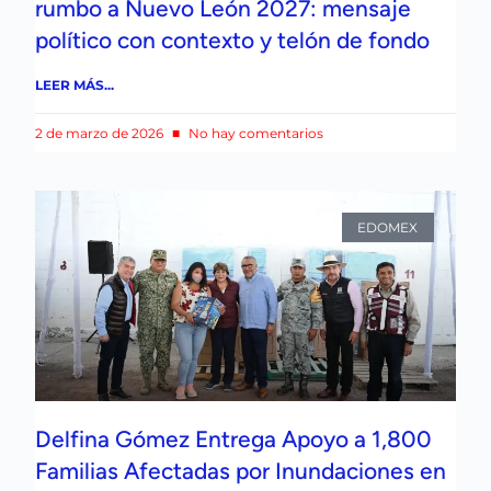
rumbo a Nuevo León 2027: mensaje
político con contexto y telón de fondo
LEER MÁS...
2 de marzo de 2026
No hay comentarios
EDOMEX
Delfina Gómez Entrega Apoyo a 1,800
Familias Afectadas por Inundaciones en