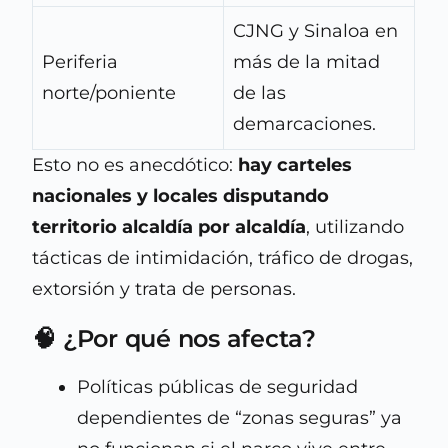
CJNG y Sinaloa en
Periferia
más de la mitad
norte/poniente
de las
demarcaciones.
Esto no es anecdótico:
hay carteles
nacionales y locales disputando
territorio alcaldía por alcaldía
, utilizando
tácticas de intimidación, tráfico de drogas,
extorsión y trata de personas.
🧠 ¿Por qué nos afecta?
Políticas públicas de seguridad
dependientes de “zonas seguras” ya