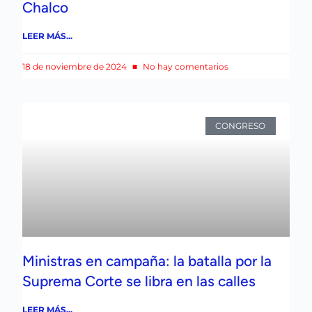
Chalco
LEER MÁS...
18 de noviembre de 2024
No hay comentarios
CONGRESO
Ministras en campaña: la batalla por la
Suprema Corte se libra en las calles
LEER MÁS...