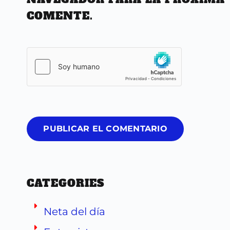
COMENTE.
PUBLICAR EL COMENTARIO
CATEGORIES
Neta del día