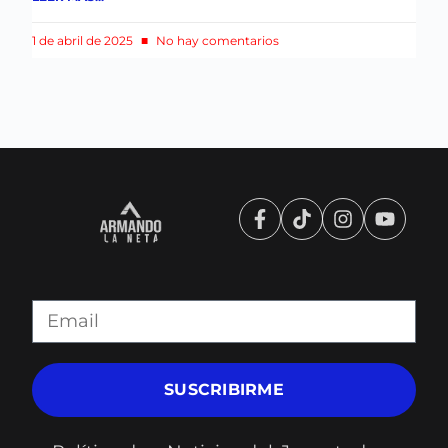
1 de abril de 2025
No hay comentarios
SUSCRIBIRME