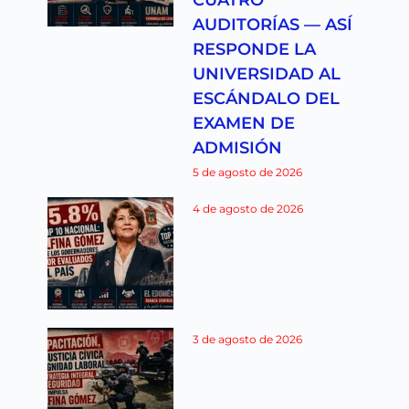
AUDITORÍAS — ASÍ
RESPONDE LA
UNIVERSIDAD AL
ESCÁNDALO DEL
EXAMEN DE
ADMISIÓN
5 de agosto de 2026
4 de agosto de 2026
3 de agosto de 2026