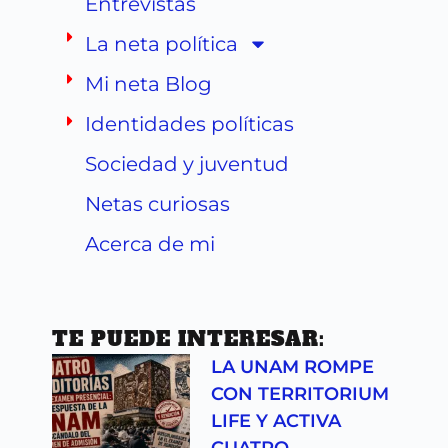
Entrevistas
La neta política
Mi neta Blog
Identidades políticas
Sociedad y juventud
Netas curiosas
Acerca de mi
TE PUEDE INTERESAR:
LA UNAM ROMPE
CON TERRITORIUM
LIFE Y ACTIVA
CUATRO