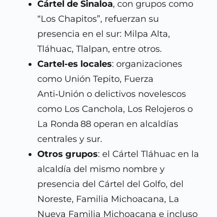
Cártel de Sinaloa
, con grupos como
“Los Chapitos”, refuerzan su
presencia en el sur: Milpa Alta,
Tláhuac, Tlalpan, entre otros.
Cartel-es locales
: organizaciones
como Unión Tepito, Fuerza
Anti‑Unión o delictivos novelescos
como Los Canchola, Los Relojeros o
La Ronda 88 operan en alcaldías
centrales y sur.
Otros grupos
: el Cártel Tláhuac en la
alcaldía del mismo nombre y
presencia del Cártel del Golfo, del
Noreste, Familia Michoacana, La
Nueva Familia Michoacana e incluso