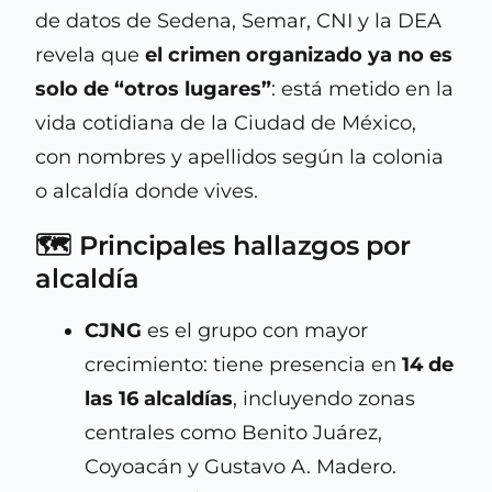
de datos de Sedena, Semar, CNI y la DEA
revela que
el crimen organizado ya no es
solo de “otros lugares”
: está metido en la
vida cotidiana de la Ciudad de México,
con nombres y apellidos según la colonia
o alcaldía donde vives.
🗺️ Principales hallazgos por
alcaldía
CJNG
es el grupo con mayor
crecimiento: tiene presencia en
14 de
las 16 alcaldías
, incluyendo zonas
centrales como Benito Juárez,
Coyoacán y Gustavo A. Madero.