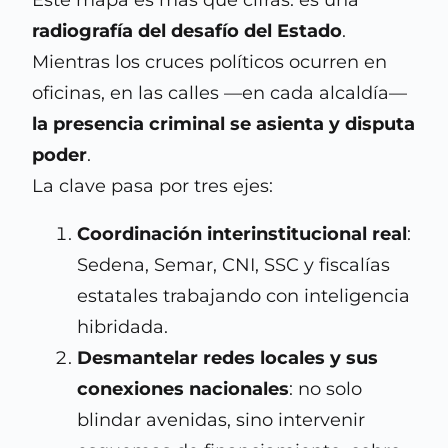
radiografía del desafío del Estado
.
Mientras los cruces políticos ocurren en
oficinas, en las calles —en cada alcaldía—
la presencia criminal se asienta y disputa
poder
.
La clave pasa por tres ejes:
Coordinación interinstitucional real
:
Sedena, Semar, CNI, SSC y fiscalías
estatales trabajando con inteligencia
hibridada.
Desmantelar redes locales y sus
conexiones nacionales
: no solo
blindar avenidas, sino intervenir