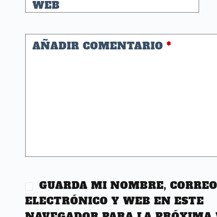
WEB
AÑADIR COMENTARIO
*
GUARDA MI NOMBRE, CORRE
ELECTRÓNICO Y WEB EN ESTE
NAVEGADOR PARA LA PRÓXIMA 