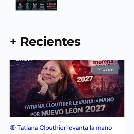
+ Recientes
ESTADOS
🔴 Tatiana Clouthier levanta la mano