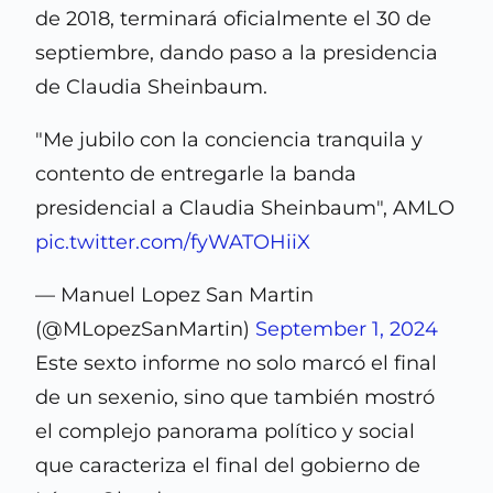
de 2018, terminará oficialmente el 30 de
septiembre, dando paso a la presidencia
de Claudia Sheinbaum.
"Me jubilo con la conciencia tranquila y
contento de entregarle la banda
presidencial a Claudia Sheinbaum", AMLO
pic.twitter.com/fyWATOHiiX
— Manuel Lopez San Martin
(@MLopezSanMartin)
September 1, 2024
Este sexto informe no solo marcó el final
de un sexenio, sino que también mostró
el complejo panorama político y social
que caracteriza el final del gobierno de