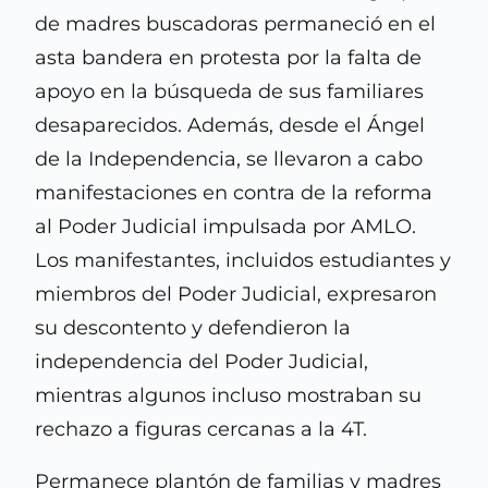
de madres buscadoras permaneció en el
asta bandera en protesta por la falta de
apoyo en la búsqueda de sus familiares
desaparecidos. Además, desde el Ángel
de la Independencia, se llevaron a cabo
manifestaciones en contra de la reforma
al Poder Judicial impulsada por AMLO.
Los manifestantes, incluidos estudiantes y
miembros del Poder Judicial, expresaron
su descontento y defendieron la
independencia del Poder Judicial,
mientras algunos incluso mostraban su
rechazo a figuras cercanas a la 4T.
Permanece plantón de familias y madres