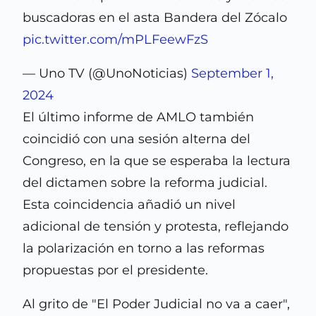
buscadoras en el asta Bandera del Zócalo
pic.twitter.com/mPLFeewFzS
— Uno TV (@UnoNoticias)
September 1,
2024
El último informe de AMLO también
coincidió con una sesión alterna del
Congreso, en la que se esperaba la lectura
del dictamen sobre la reforma judicial.
Esta coincidencia añadió un nivel
adicional de tensión y protesta, reflejando
la polarización en torno a las reformas
propuestas por el presidente.
Al grito de "El Poder Judicial no va a caer",