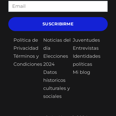
SUSCRIBIRME
Política de
Noticias del
Juventudes
Privacidad
día
Entrevistas
Términos y
Elecciones
Identidades
Condiciones
2024
políticas
Datos
Mi blog
hístoricos
culturales y
sociales