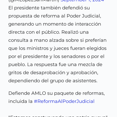
El presidente también defendió su
propuesta de reforma al Poder Judicial,
generando un momento de interacción
directa con el público. Realizó una
consulta a mano alzada sobre si preferían
que los ministros y jueces fueran elegidos
por el presidente y los senadores o por el
pueblo. La respuesta fue una mezcla de
gritos de desaprobación y aprobación,
dependiendo del grupo de asistentes.
Defiende AMLO su paquete de reformas,
incluida la
#ReformaAlPoderJudicial