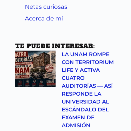
Netas curiosas
Acerca de mi
TE PUEDE INTERESAR:
LA UNAM ROMPE
CON TERRITORIUM
LIFE Y ACTIVA
CUATRO
AUDITORÍAS — ASÍ
RESPONDE LA
UNIVERSIDAD AL
ESCÁNDALO DEL
EXAMEN DE
ADMISIÓN