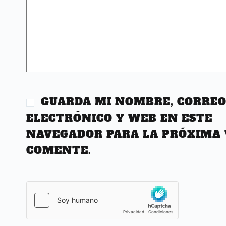
GUARDA MI NOMBRE, CORRE
ELECTRÓNICO Y WEB EN ESTE
NAVEGADOR PARA LA PRÓXIMA 
COMENTE.