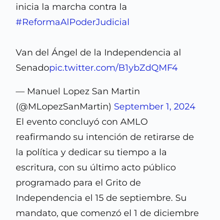
inicia la marcha contra la
#ReformaAlPoderJudicial
Van del Ángel de la Independencia al
Senado
pic.twitter.com/B1ybZdQMF4
— Manuel Lopez San Martin
(@MLopezSanMartin)
September 1, 2024
El evento concluyó con AMLO
reafirmando su intención de retirarse de
la política y dedicar su tiempo a la
escritura, con su último acto público
programado para el Grito de
Independencia el 15 de septiembre. Su
mandato, que comenzó el 1 de diciembre