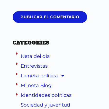
PUBLICAR EL COMENTARIO
CATEGORIES
Neta del día
Entrevistas
La neta política
Mi neta Blog
Identidades políticas
Sociedad y juventud