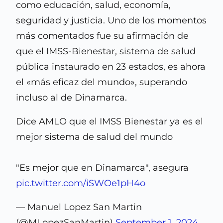
como educación, salud, economía,
seguridad y justicia. Uno de los momentos
más comentados fue su afirmación de
que el IMSS-Bienestar, sistema de salud
pública instaurado en 23 estados, es ahora
el «más eficaz del mundo», superando
incluso al de Dinamarca.
Dice AMLO que el IMSS Bienestar ya es el
mejor sistema de salud del mundo
"Es mejor que en Dinamarca", asegura
pic.twitter.com/iSWOe1pH4o
— Manuel Lopez San Martin
(@MLopezSanMartin)
September 1, 2024