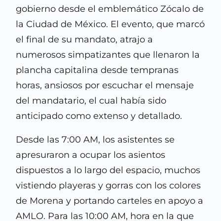
gobierno desde el emblemático Zócalo de
la Ciudad de México. El evento, que marcó
el final de su mandato, atrajo a
numerosos simpatizantes que llenaron la
plancha capitalina desde tempranas
horas, ansiosos por escuchar el mensaje
del mandatario, el cual había sido
anticipado como extenso y detallado.
Desde las 7:00 AM, los asistentes se
apresuraron a ocupar los asientos
dispuestos a lo largo del espacio, muchos
vistiendo playeras y gorras con los colores
de Morena y portando carteles en apoyo a
AMLO. Para las 10:00 AM, hora en la que