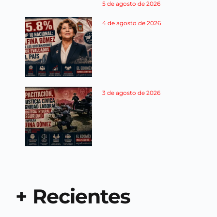
5 de agosto de 2026
4 de agosto de 2026
3 de agosto de 2026
+ Recientes