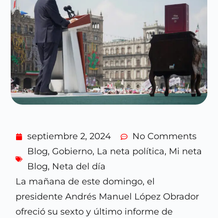
septiembre 2, 2024
No Comments
Blog
,
Gobierno
,
La neta política
,
Mi neta
Blog
,
Neta del día
La mañana de este domingo, el
presidente Andrés Manuel López Obrador
ofreció su sexto y último informe de