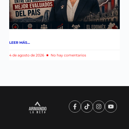
LEER MÁS...
4 de agosto de 2026
No hay comentarios