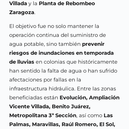
Villada
y la
Planta de Rebombeo
Zaragoza
.
El objetivo fue no solo mantener la
operación continua del suministro de
agua potable, sino también
prevenir
riesgos de inundaciones en temporada
de lluvias
en colonias que históricamente
han sentido la falta de agua o han sufrido
afectaciones por fallas en la
infraestructura hidráulica. Entre las zonas
beneficiadas están
Evolución, Ampliación
Vicente Villada, Benito Juárez,
Metropolitana 3ª Sección
, así como
Las
Palmas, Maravillas, Raúl Romero, El Sol,