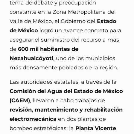
tema de debate y preocupación
constante en la Zona Metropolitana del
Valle de México, el Gobierno del
Estado
de México
logró un avance concreto para
asegurar el suministro del recurso a más
de
600 mil habitantes de
Nezahualcóyotl
, uno de los municipios
más densamente poblados de la región.
Las autoridades estatales, a través de la
Comisión del Agua del Estado de México
(CAEM)
, llevaron a cabo trabajos de
revisión, mantenimiento y rehabilitación
electromecánica
en dos plantas de
bombeo estratégicas: la
Planta Vicente