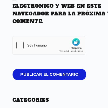
ELECTRÓNICO Y WEB EN ESTE
NAVEGADOR PARA LA PRÓXIMA 
COMENTE.
PUBLICAR EL COMENTARIO
CATEGORIES