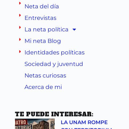
Neta del día
Entrevistas
La neta política
Mi neta Blog
Identidades políticas
Sociedad y juventud
Netas curiosas
Acerca de mi
TE PUEDE INTERESAR:
LA UNAM ROMPE