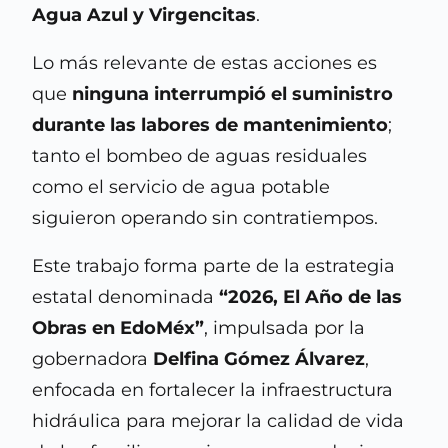
Agua Azul y Virgencitas
.
Lo más relevante de estas acciones es
que
ninguna interrumpió el suministro
durante las labores de mantenimiento
;
tanto el bombeo de aguas residuales
como el servicio de agua potable
siguieron operando sin contratiempos.
Este trabajo forma parte de la estrategia
estatal denominada
“2026, El Año de las
Obras en EdoMéx”
, impulsada por la
gobernadora
Delfina Gómez Álvarez
,
enfocada en fortalecer la infraestructura
hidráulica para mejorar la calidad de vida