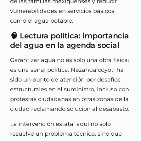
de las familias mexiquenses y reducir
vulnerabilidades en servicios básicos
como el agua potable.
🧠 Lectura política: importancia
del agua en la agenda social
Garantizar agua no es solo una obra física:
es una señal política. Nezahualcóyotl ha
sido un punto de atención por desafíos
estructurales en el suministro, incluso con
protestas ciudadanas en otras zonas de la
ciudad reclamando solución al desabasto.
La intervención estatal aquí no solo
resuelve un problema técnico, sino que