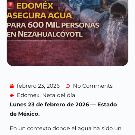
febrero 23, 2026
No Comments
Edomex
,
Neta del día
Lunes 23 de febrero de 2026 — Estado
de México.
En un contexto donde el agua ha sido un