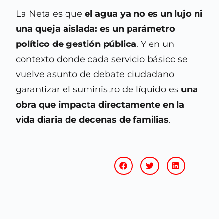
La Neta es que
el agua ya no es un lujo ni
una queja aislada: es un parámetro
político de gestión pública
. Y en un
contexto donde cada servicio básico se
vuelve asunto de debate ciudadano,
garantizar el suministro de líquido es
una
obra que impacta directamente en la
vida diaria de decenas de familias
.