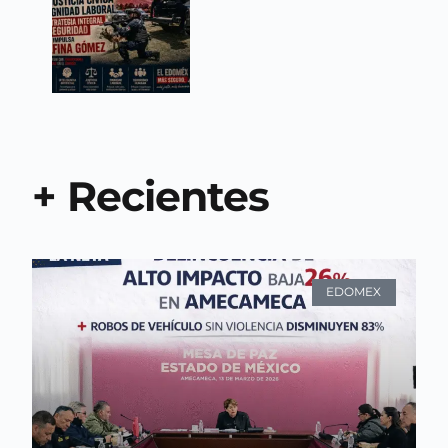
+ Recientes
EDOMEX