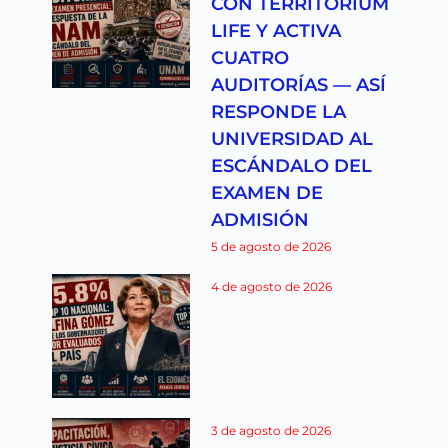
CON TERRITORIUM
LIFE Y ACTIVA
CUATRO
AUDITORÍAS — ASÍ
RESPONDE LA
UNIVERSIDAD AL
ESCÁNDALO DEL
EXAMEN DE
ADMISIÓN
5 de agosto de 2026
4 de agosto de 2026
3 de agosto de 2026