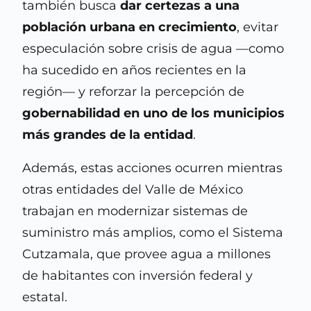
también busca
dar certezas a una
población urbana en crecimiento
, evitar
especulación sobre crisis de agua —como
ha sucedido en años recientes en la
región— y reforzar la percepción de
gobernabilidad en uno de los municipios
más grandes de la entidad
.
Además, estas acciones ocurren mientras
otras entidades del Valle de México
trabajan en modernizar sistemas de
suministro más amplios, como el Sistema
Cutzamala, que provee agua a millones
de habitantes con inversión federal y
estatal.