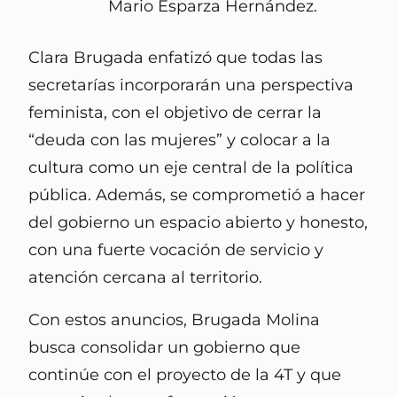
Mario Esparza Hernández.
Clara Brugada enfatizó que todas las
secretarías incorporarán una perspectiva
feminista, con el objetivo de cerrar la
“deuda con las mujeres” y colocar a la
cultura como un eje central de la política
pública. Además, se comprometió a hacer
del gobierno un espacio abierto y honesto,
con una fuerte vocación de servicio y
atención cercana al territorio.
Con estos anuncios, Brugada Molina
busca consolidar un gobierno que
continúe con el proyecto de la 4T y que