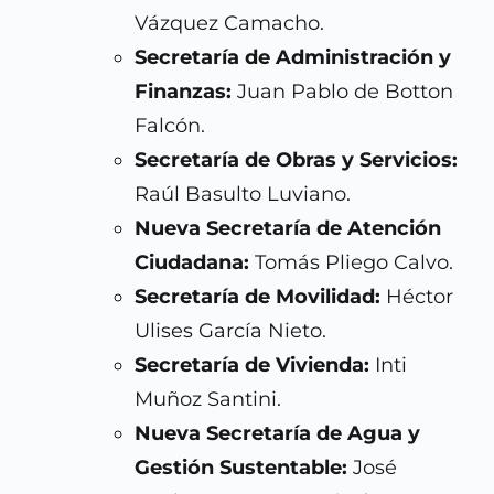
Vázquez Camacho.
Secretaría de Administración y
Finanzas:
Juan Pablo de Botton
Falcón.
Secretaría de Obras y Servicios:
Raúl Basulto Luviano.
Nueva Secretaría de Atención
Ciudadana:
Tomás Pliego Calvo.
Secretaría de Movilidad:
Héctor
Ulises García Nieto.
Secretaría de Vivienda:
Inti
Muñoz Santini.
Nueva Secretaría de Agua y
Gestión Sustentable:
José