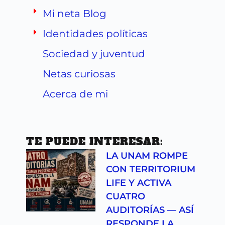
Mi neta Blog
Identidades políticas
Sociedad y juventud
Netas curiosas
Acerca de mi
TE PUEDE INTERESAR:
LA UNAM ROMPE
CON TERRITORIUM
LIFE Y ACTIVA
CUATRO
AUDITORÍAS — ASÍ
RESPONDE LA