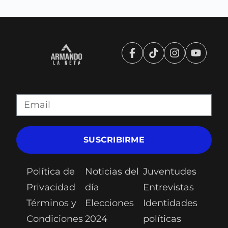
SUSCRIBIRME
Política de
Noticias del
Juventudes
Privacidad
día
Entrevistas
Términos y
Elecciones
Identidades
Condiciones
2024
políticas