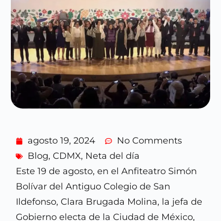
agosto 19, 2024
No Comments
Blog
,
CDMX
,
Neta del día
Este 19 de agosto, en el Anfiteatro Simón
Bolívar del Antiguo Colegio de San
Ildefonso, Clara Brugada Molina, la jefa de
Gobierno electa de la Ciudad de México,