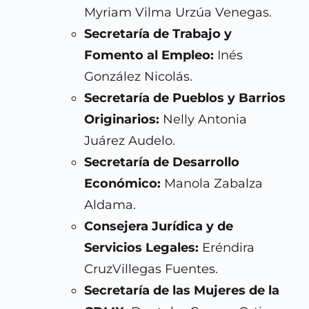
Myriam Vilma Urzúa Venegas.
Secretaría de Trabajo y
Fomento al Empleo:
Inés
González Nicolás.
Secretaría de Pueblos y Barrios
Originarios:
Nelly Antonia
Juárez Audelo.
Secretaría de Desarrollo
Económico:
Manola Zabalza
Aldama.
Consejera Jurídica y de
Servicios Legales:
Eréndira
CruzVillegas Fuentes.
Secretaría de las Mujeres de la