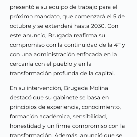
presentó a su equipo de trabajo para el
próximo mandato, que comenzará el 5 de
octubre y se extenderá hasta 2030. Con
este anuncio, Brugada reafirma su
compromiso con la continuidad de la 4T y
con una administración enfocada en la
cercanía con el pueblo y en la
transformación profunda de la capital.
En su intervención, Brugada Molina
destacó que su gabinete se basa en
principios de experiencia, conocimiento,
formación académica, sensibilidad,
honestidad y un firme compromiso con la
transformación. Además, anunció que se