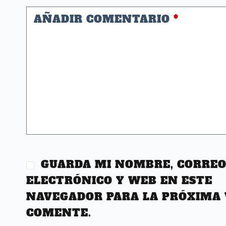
AÑADIR COMENTARIO
*
GUARDA MI NOMBRE, CORRE
ELECTRÓNICO Y WEB EN ESTE
NAVEGADOR PARA LA PRÓXIMA 
COMENTE.