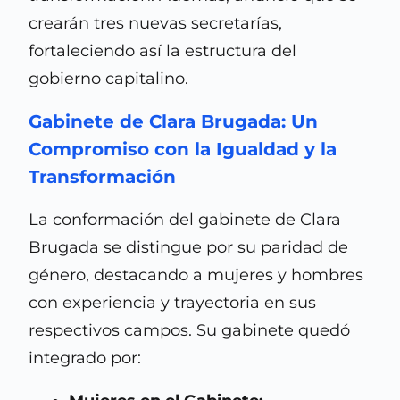
crearán tres nuevas secretarías,
fortaleciendo así la estructura del
gobierno capitalino.
Gabinete de Clara Brugada: Un
Compromiso con la Igualdad y la
Transformación
La conformación del gabinete de Clara
Brugada se distingue por su paridad de
género, destacando a mujeres y hombres
con experiencia y trayectoria en sus
respectivos campos. Su gabinete quedó
integrado por: