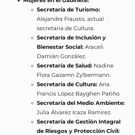
Mujeres en el Gabinete:
Secretaría de Turismo:
Alejandra Frausto, actual
secretaria de Cultura.
Secretaría de Inclusión y
Bienestar Social:
Araceli
Damián González.
Secretaría de Salud:
Nadine
Flora Gazamn Zylbermann.
Secretaría de Cultura:
Ana
Francis López Bayghen Patiño.
Secretaría del Medio Ambiente:
Julia Álvarez Icaza Ramírez.
Secretaría de Gestión Integral
de Riesgos y Protección Civil: