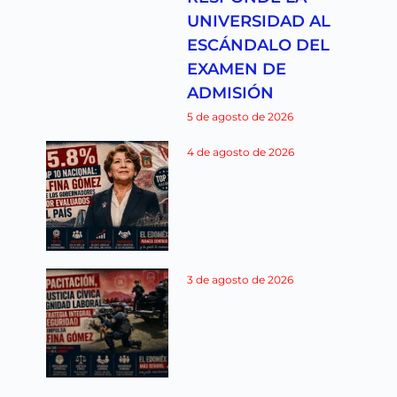
UNIVERSIDAD AL
ESCÁNDALO DEL
EXAMEN DE
ADMISIÓN
5 de agosto de 2026
4 de agosto de 2026
3 de agosto de 2026