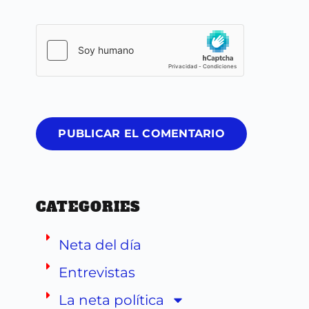
PUBLICAR EL COMENTARIO
CATEGORIES
Neta del día
Entrevistas
La neta política