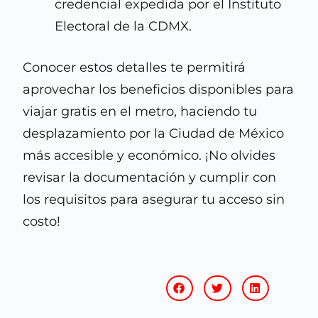
credencial expedida por el Instituto
Electoral de la CDMX.
Conocer estos detalles te permitirá
aprovechar los beneficios disponibles para
viajar gratis en el metro, haciendo tu
desplazamiento por la Ciudad de México
más accesible y económico. ¡No olvides
revisar la documentación y cumplir con
los requisitos para asegurar tu acceso sin
costo!