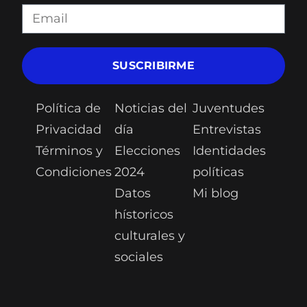
SUSCRIBIRME
Política de
Noticias del
Juventudes
Privacidad
día
Entrevistas
Términos y
Elecciones
Identidades
Condiciones
2024
políticas
Datos
Mi blog
hístoricos
culturales y
sociales