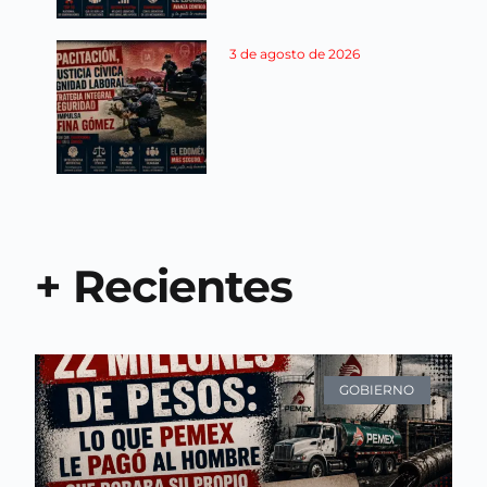
3 de agosto de 2026
+ Recientes
GOBIERNO