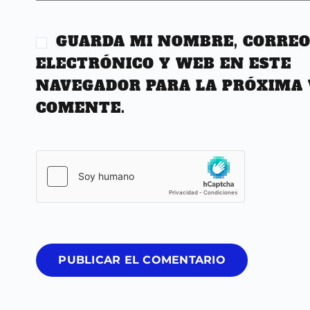
GUARDA MI NOMBRE, CORRE
ELECTRÓNICO Y WEB EN ESTE
NAVEGADOR PARA LA PRÓXIMA 
COMENTE.
PUBLICAR EL COMENTARIO