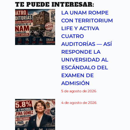
TE PUEDE INTERESAR:
LA UNAM ROMPE
CON TERRITORIUM
LIFE Y ACTIVA
CUATRO
AUDITORÍAS — ASÍ
RESPONDE LA
UNIVERSIDAD AL
ESCÁNDALO DEL
EXAMEN DE
ADMISIÓN
5 de agosto de 2026
4 de agosto de 2026