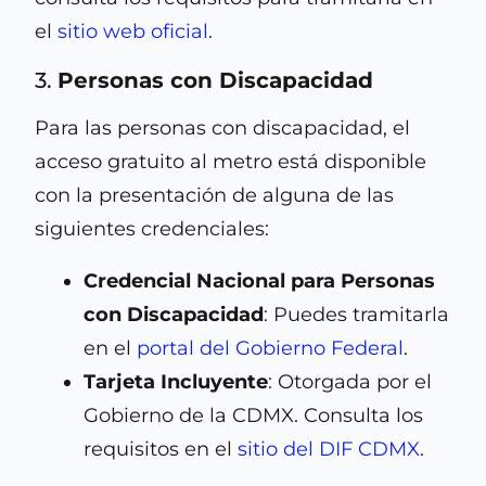
el
sitio web oficial
.
3.
Personas con Discapacidad
Para las personas con discapacidad, el
acceso gratuito al metro está disponible
con la presentación de alguna de las
siguientes credenciales:
Credencial Nacional para Personas
con Discapacidad
: Puedes tramitarla
en el
portal del Gobierno Federal
.
Tarjeta Incluyente
: Otorgada por el
Gobierno de la CDMX. Consulta los
requisitos en el
sitio del DIF CDMX
.