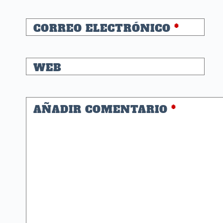
CORREO ELECTRÓNICO
*
WEB
AÑADIR COMENTARIO
*