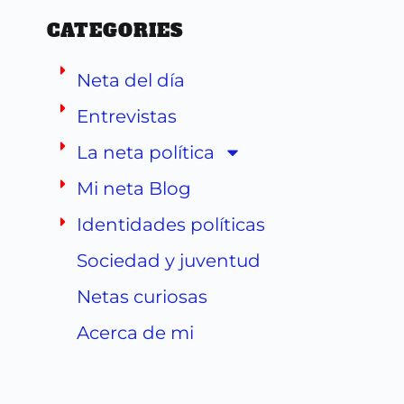
CATEGORIES
Neta del día
Entrevistas
La neta política
Mi neta Blog
Identidades políticas
Sociedad y juventud
Netas curiosas
Acerca de mi