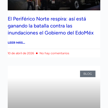
El Periférico Norte respira: así está
ganando la batalla contra las
inundaciones el Gobierno del EdoMéx
LEER MÁS...
10 de abril de 2026
No hay comentarios
BLOG