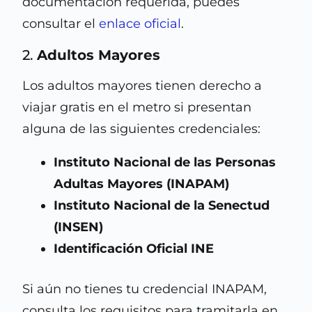
documentación requerida, puedes
consultar el
enlace oficial
.
2.
Adultos Mayores
Los adultos mayores tienen derecho a
viajar gratis en el metro si presentan
alguna de las siguientes credenciales:
Instituto Nacional de las Personas
Adultas Mayores (INAPAM)
Instituto Nacional de la Senectud
(INSEN)
Identificación Oficial INE
Si aún no tienes tu credencial INAPAM,
consulta los requisitos para tramitarla en