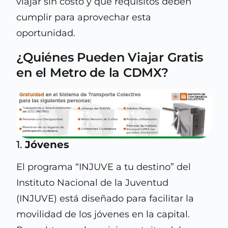
viajar sin costo y qué requisitos deben
cumplir para aprovechar esta
oportunidad.
¿Quiénes Pueden Viajar Gratis
en el Metro de la CDMX?
1.
Jóvenes
El programa “INJUVE a tu destino” del
Instituto Nacional de la Juventud
(INJUVE) está diseñado para facilitar la
movilidad de los jóvenes en la capital.