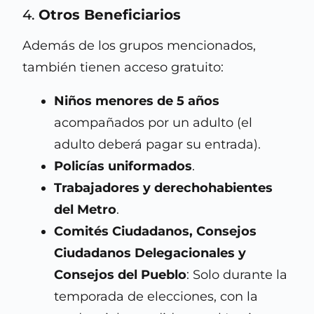
4.
Otros Beneficiarios
Además de los grupos mencionados,
también tienen acceso gratuito:
Niños menores de 5 años
acompañados por un adulto (el
adulto deberá pagar su entrada).
Policías uniformados
.
Trabajadores y derechohabientes
del Metro
.
Comités Ciudadanos, Consejos
Ciudadanos Delegacionales y
Consejos del Pueblo
: Solo durante la
temporada de elecciones, con la