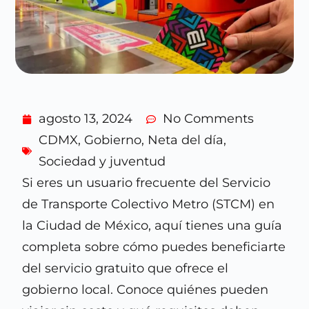
agosto 13, 2024
No Comments
CDMX
,
Gobierno
,
Neta del día
,
Sociedad y juventud
Si eres un usuario frecuente del Servicio
de Transporte Colectivo Metro (STCM) en
la Ciudad de México, aquí tienes una guía
completa sobre cómo puedes beneficiarte
del servicio gratuito que ofrece el
gobierno local. Conoce quiénes pueden