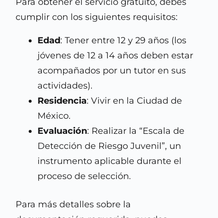
Para obtener el servicio gratuito, debes
cumplir con los siguientes requisitos:
Edad
: Tener entre 12 y 29 años (los
jóvenes de 12 a 14 años deben estar
acompañados por un tutor en sus
actividades).
Residencia
: Vivir en la Ciudad de
México.
Evaluación
: Realizar la “Escala de
Detección de Riesgo Juvenil”, un
instrumento aplicable durante el
proceso de selección.
Para más detalles sobre la