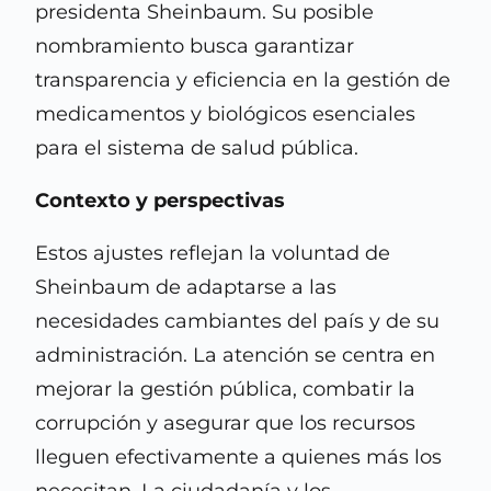
presidenta Sheinbaum. Su posible
nombramiento busca garantizar
transparencia y eficiencia en la gestión de
medicamentos y biológicos esenciales
para el sistema de salud pública.
Contexto y perspectivas
Estos ajustes reflejan la voluntad de
Sheinbaum de adaptarse a las
necesidades cambiantes del país y de su
administración. La atención se centra en
mejorar la gestión pública, combatir la
corrupción y asegurar que los recursos
lleguen efectivamente a quienes más los