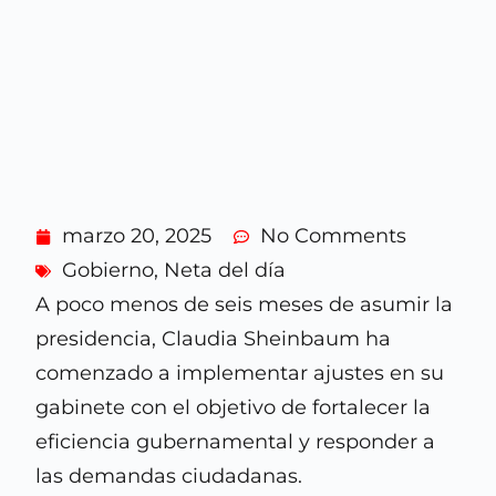
marzo 20, 2025
No Comments
Gobierno
,
Neta del día
A poco menos de seis meses de asumir la
presidencia, Claudia Sheinbaum ha
comenzado a implementar ajustes en su
gabinete con el objetivo de fortalecer la
eficiencia gubernamental y responder a
las demandas ciudadanas.​