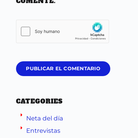
COMENTE.
PUBLICAR EL COMENTARIO
CATEGORIES
Neta del día
Entrevistas