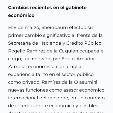
Cambios recientes en el gabinete
económico
El 8 de marzo, Sheinbaum efectuó su
primer cambio significativo al frente de la
Secretaría de Hacienda y Crédito Público.
Rogelio Ramírez de la O, quien ocupaba el
cargo, fue relevado por Edgar Amador
Zamora, economista con amplia
experiencia tanto en el sector público
como privado. Ramírez de la O asumirá
nuevas funciones como asesor económico
internacional del gobierno, en un contexto
de incertidumbre económica y posibles