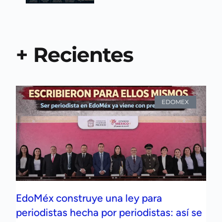
+ Recientes
EDOMEX
EdoMéx construye una ley para
periodistas hecha por periodistas: así se