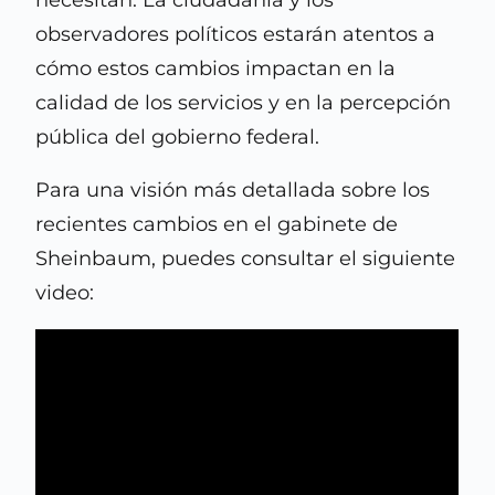
necesitan. La ciudadanía y los
observadores políticos estarán atentos a
cómo estos cambios impactan en la
calidad de los servicios y en la percepción
pública del gobierno federal.​
Para una visión más detallada sobre los
recientes cambios en el gabinete de
Sheinbaum, puedes consultar el siguiente
video: