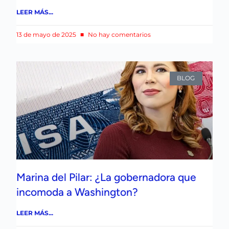
LEER MÁS...
13 de mayo de 2025
No hay comentarios
BLOG
Marina del Pilar: ¿La gobernadora que
incomoda a Washington?
LEER MÁS...