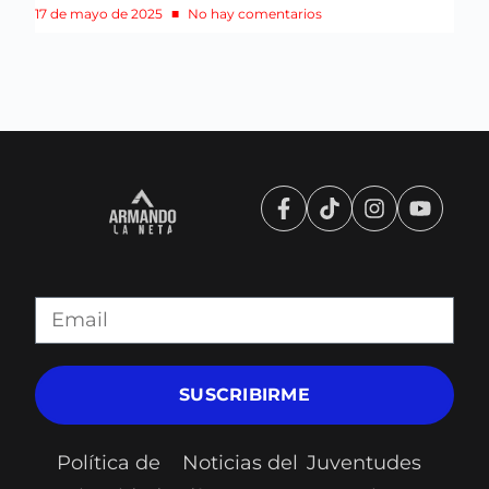
17 de mayo de 2025
No hay comentarios
SUSCRIBIRME
Política de
Noticias del
Juventudes