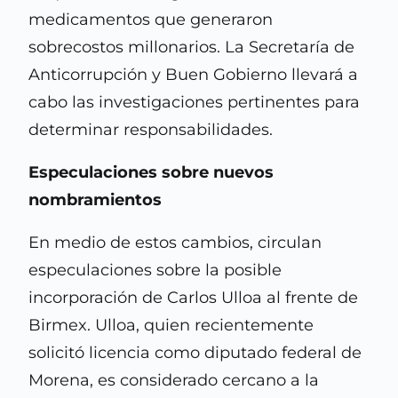
medicamentos que generaron
sobrecostos millonarios. La Secretaría de
Anticorrupción y Buen Gobierno llevará a
cabo las investigaciones pertinentes para
determinar responsabilidades.
Especulaciones sobre nuevos
nombramientos
En medio de estos cambios, circulan
especulaciones sobre la posible
incorporación de Carlos Ulloa al frente de
Birmex. Ulloa, quien recientemente
solicitó licencia como diputado federal de
Morena, es considerado cercano a la