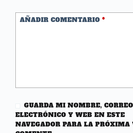
AÑADIR COMENTARIO
*
GUARDA MI NOMBRE, CORRE
ELECTRÓNICO Y WEB EN ESTE
NAVEGADOR PARA LA PRÓXIMA 