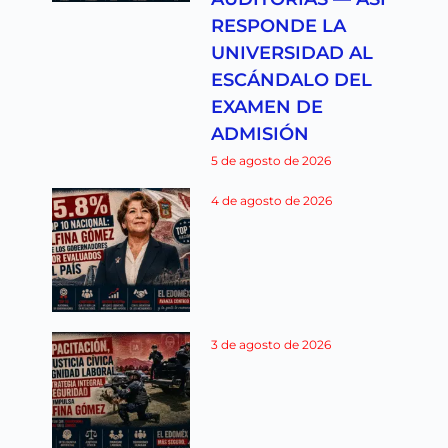
RESPONDE LA
UNIVERSIDAD AL
ESCÁNDALO DEL
EXAMEN DE
ADMISIÓN
5 de agosto de 2026
4 de agosto de 2026
3 de agosto de 2026