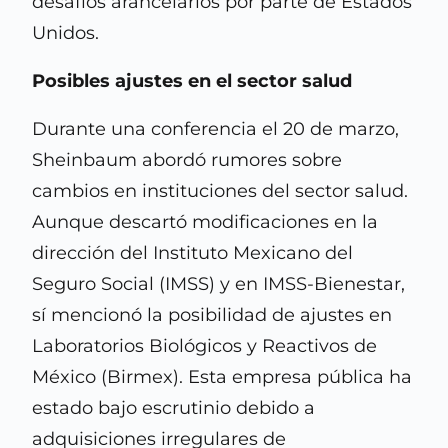
desafíos arancelarios por parte de Estados
Unidos.
Posibles ajustes en el sector salud
Durante una conferencia el 20 de marzo,
Sheinbaum abordó rumores sobre
cambios en instituciones del sector salud.
Aunque descartó modificaciones en la
dirección del Instituto Mexicano del
Seguro Social (IMSS) y en IMSS-Bienestar,
sí mencionó la posibilidad de ajustes en
Laboratorios Biológicos y Reactivos de
México (Birmex). Esta empresa pública ha
estado bajo escrutinio debido a
adquisiciones irregulares de