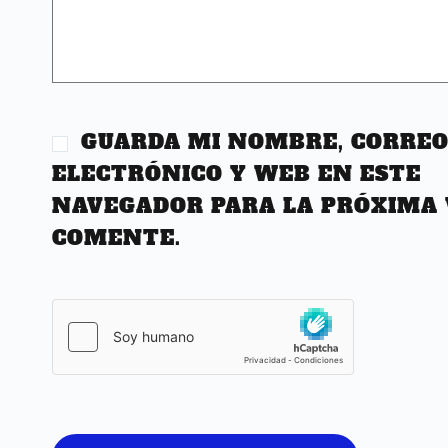
GUARDA MI NOMBRE, CORRE
ELECTRÓNICO Y WEB EN ESTE
NAVEGADOR PARA LA PRÓXIMA 
COMENTE.