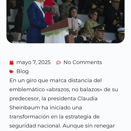
mayo 7, 2025
No Comments
Blog
En un giro que marca distancia del
emblemático «abrazos, no balazos» de su
predecesor, la presidenta Claudia
Sheinbaum ha iniciado una
transformación en la estrategia de
seguridad nacional. Aunque sin renegar