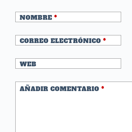
NOMBRE
*
CORREO ELECTRÓNICO
*
WEB
AÑADIR COMENTARIO
*