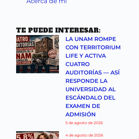
Acerca de mi
TE PUEDE INTERESAR:
LA UNAM ROMPE
CON TERRITORIUM
LIFE Y ACTIVA
CUATRO
AUDITORÍAS — ASÍ
RESPONDE LA
UNIVERSIDAD AL
ESCÁNDALO DEL
EXAMEN DE
ADMISIÓN
5 de agosto de 2026
4 de agosto de 2026