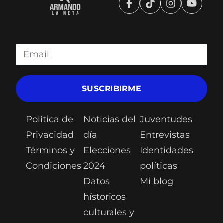
SUSCRIBIRME
Política de
Noticias del
Juventudes
Privacidad
día
Entrevistas
Términos y
Elecciones
Identidades
Condiciones
2024
políticas
Datos
Mi blog
hístoricos
culturales y