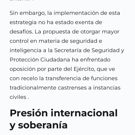
Sin embargo, la implementación de esta
estrategia no ha estado exenta de
desafíos. La propuesta de otorgar mayor
control en materia de seguridad e
inteligencia a la Secretaría de Seguridad y
Protección Ciudadana ha enfrentado
oposición por parte del Ejército, que ve
con recelo la transferencia de funciones
tradicionalmente castrenses a instancias
civiles .
Presión internacional
y soberanía