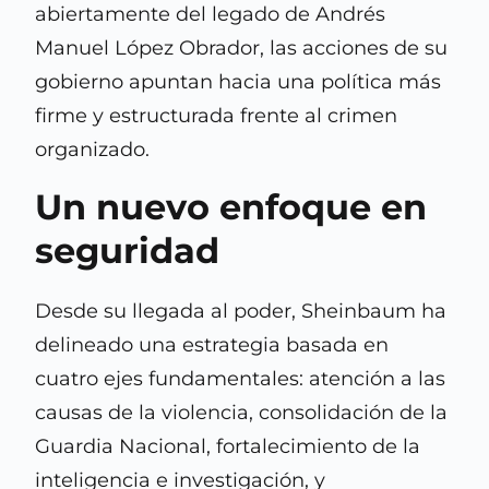
abiertamente del legado de Andrés
Manuel López Obrador, las acciones de su
gobierno apuntan hacia una política más
firme y estructurada frente al crimen
organizado.
Un nuevo enfoque en
seguridad
Desde su llegada al poder, Sheinbaum ha
delineado una estrategia basada en
cuatro ejes fundamentales: atención a las
causas de la violencia, consolidación de la
Guardia Nacional, fortalecimiento de la
inteligencia e investigación, y