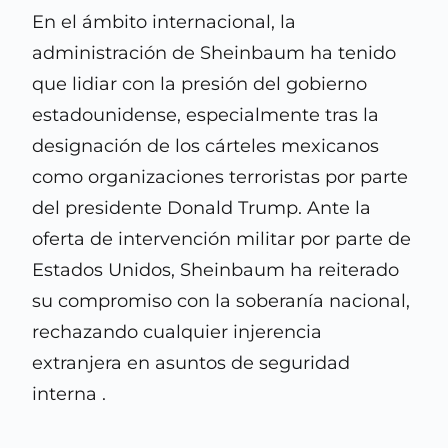
En el ámbito internacional, la
administración de Sheinbaum ha tenido
que lidiar con la presión del gobierno
estadounidense, especialmente tras la
designación de los cárteles mexicanos
como organizaciones terroristas por parte
del presidente Donald Trump. Ante la
oferta de intervención militar por parte de
Estados Unidos, Sheinbaum ha reiterado
su compromiso con la soberanía nacional,
rechazando cualquier injerencia
extranjera en asuntos de seguridad
interna .