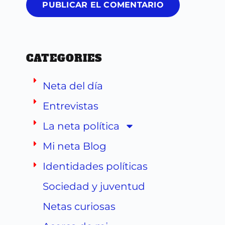
PUBLICAR EL COMENTARIO
CATEGORIES
Neta del día
Entrevistas
La neta política
Mi neta Blog
Identidades políticas
Sociedad y juventud
Netas curiosas