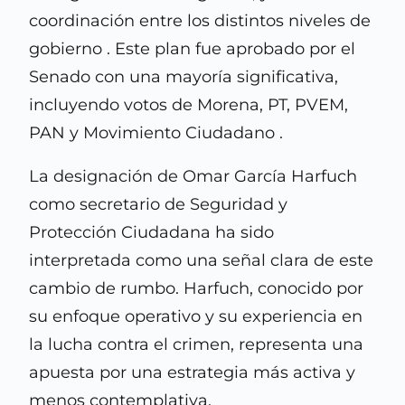
coordinación entre los distintos niveles de
gobierno . Este plan fue aprobado por el
Senado con una mayoría significativa,
incluyendo votos de Morena, PT, PVEM,
PAN y Movimiento Ciudadano .
La designación de Omar García Harfuch
como secretario de Seguridad y
Protección Ciudadana ha sido
interpretada como una señal clara de este
cambio de rumbo. Harfuch, conocido por
su enfoque operativo y su experiencia en
la lucha contra el crimen, representa una
apuesta por una estrategia más activa y
menos contemplativa.