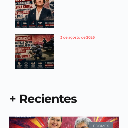
3 de agosto de 2026
+ Recientes
EDOMEX