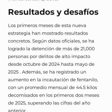
Resultados y desafíos
Los primeros meses de esta nueva
estrategia han mostrado resultados
concretos. Según datos oficiales, se ha
logrado la detención de más de 21,000
personas por delitos de alto impacto
desde octubre de 2024 hasta mayo de
2025 . Además, se ha registrado un
aumento en la incautación de fentanilo,
con un promedio mensual de 44.5 kilos
decomisados en los primeros dos meses
de 2025, superando las cifras del año
anterior .