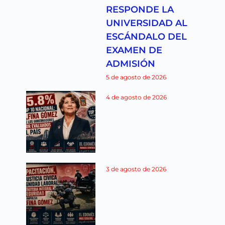
RESPONDE LA
UNIVERSIDAD AL
ESCÁNDALO DEL
EXAMEN DE
ADMISIÓN
5 de agosto de 2026
4 de agosto de 2026
3 de agosto de 2026