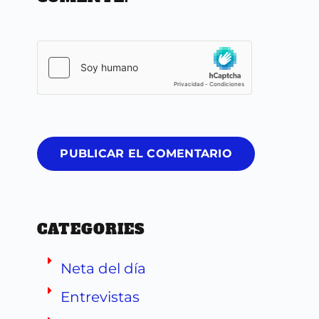
PUBLICAR EL COMENTARIO
CATEGORIES
Neta del día
Entrevistas