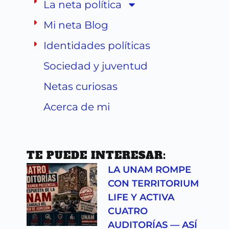
La neta política
Mi neta Blog
Identidades políticas
Sociedad y juventud
Netas curiosas
Acerca de mi
TE PUEDE INTERESAR:
LA UNAM ROMPE
CON TERRITORIUM
LIFE Y ACTIVA
CUATRO
AUDITORÍAS — ASÍ