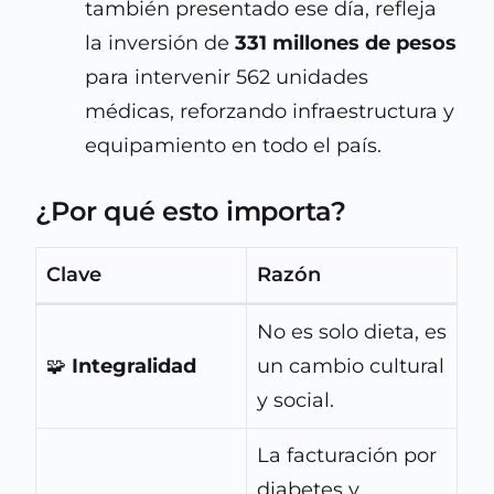
también presentado ese día, refleja
la inversión de
331 millones de pesos
para intervenir 562 unidades
médicas, reforzando infraestructura y
equipamiento en todo el país.
¿Por qué esto importa?
Clave
Razón
No es solo dieta, es
🧩
Integralidad
un cambio cultural
y social.
La facturación por
diabetes y