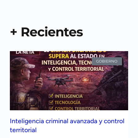
+ Recientes
GOBIERNO
Inteligencia criminal avanzada y control
territorial