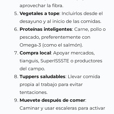
aprovechar la fibra.
Vegetales a tope
: Incluirlos desde el
desayuno y al inicio de las comidas.
Proteínas inteligentes
: Carne, pollo o
pescado, preferentemente con
Omega‑3 (como el salmón).
Compra local
: Apoyar mercados,
tianguis, SuperISSSTE o productores
del campo.
Tuppers saludables
: Llevar comida
propia al trabajo para evitar
tentaciones.
Muevete después de comer
:
Caminar y usar escaleras para activar