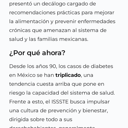
presentó un decálogo cargado de
recomendaciones prácticas para mejorar
la alimentación y prevenir enfermedades
crónicas que amenazan al sistema de
salud y las familias mexicanas.
¿Por qué ahora?
Desde los años 90, los casos de diabetes
en México se han
triplicado
, una
tendencia cuesta arriba que pone en
riesgo la capacidad del sistema de salud.
Frente a esto, el ISSSTE busca impulsar
una cultura de prevención y bienestar,
dirigida sobre todo a sus