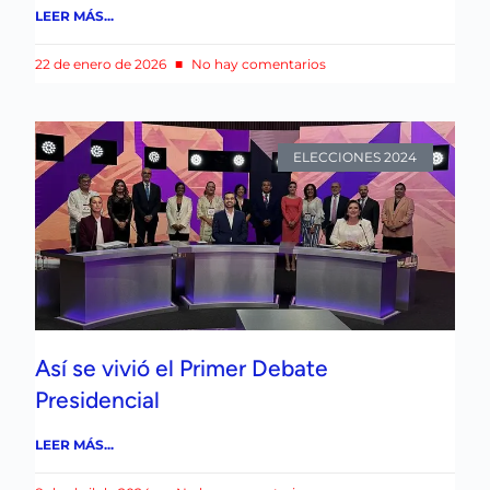
LEER MÁS...
22 de enero de 2026
No hay comentarios
ELECCIONES 2024
Así se vivió el Primer Debate
Presidencial
LEER MÁS...