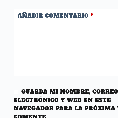
AÑADIR COMENTARIO
*
GUARDA MI NOMBRE, CORRE
ELECTRÓNICO Y WEB EN ESTE
NAVEGADOR PARA LA PRÓXIMA 
COMENTE.