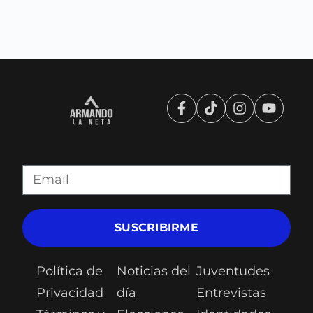
SUSCRIBIRME
Política de
Noticias del
Juventudes
Privacidad
día
Entrevistas