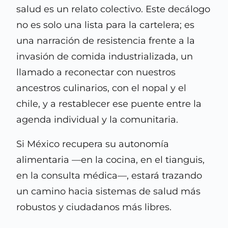
salud es un relato colectivo. Este decálogo
no es solo una lista para la cartelera; es
una narración de resistencia frente a la
invasión de comida industrializada, un
llamado a reconectar con nuestros
ancestros culinarios, con el nopal y el
chile, y a restablecer ese puente entre la
agenda individual y la comunitaria.
Si México recupera su autonomía
alimentaria —en la cocina, en el tianguis,
en la consulta médica—, estará trazando
un camino hacia sistemas de salud más
robustos y ciudadanos más libres.