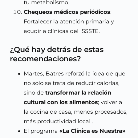
tu metabolismo.
Chequeos médicos periódicos
:
Fortalecer la atención primaria y
acudir a clínicas del ISSSTE.
¿Qué hay detrás de estas
recomendaciones?
Martes, Batres reforzó la idea de que
no solo se trata de reducir calorías,
sino de
transformar la relación
cultural con los alimentos
; volver a
la cocina de casa, menos procesados,
más productividad local .
El programa
«La Clínica es Nuestra»
,