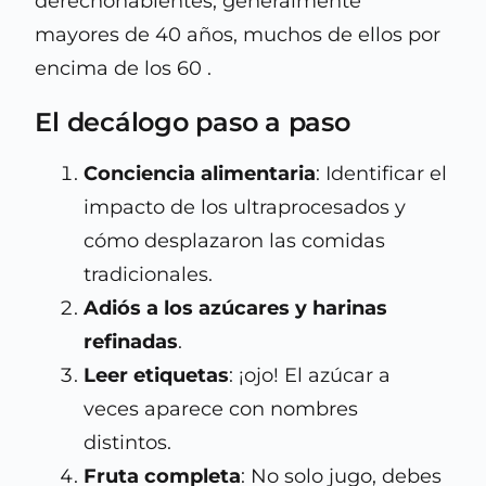
derechohabientes, generalmente
mayores de 40 años, muchos de ellos por
encima de los 60 .
El decálogo paso a paso
Conciencia alimentaria
: Identificar el
impacto de los ultraprocesados y
cómo desplazaron las comidas
tradicionales.
Adiós a los azúcares y harinas
refinadas
.
Leer etiquetas
: ¡ojo! El azúcar a
veces aparece con nombres
distintos.
Fruta completa
: No solo jugo, debes