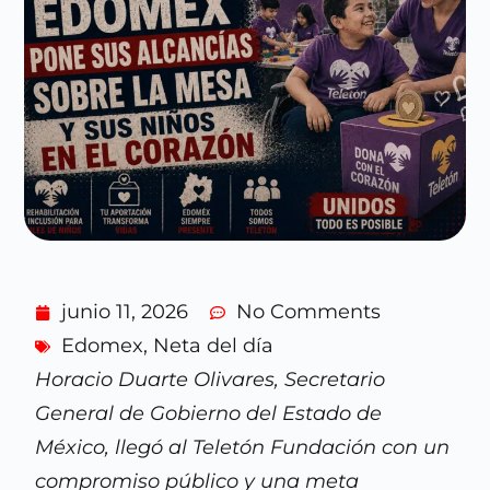
junio 11, 2026
No Comments
Edomex
,
Neta del día
Horacio Duarte Olivares, Secretario
General de Gobierno del Estado de
México, llegó al Teletón Fundación con un
compromiso público y una meta