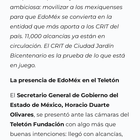
ambiciosa: movilizar a los mexiquenses
para que EdoMéx se convierta en la
entidad que más aporta a los CRIT del
país. 11,000 alcancías ya están en
circulación. El CRIT de Ciudad Jardín
Bicentenario es la prueba de lo que está
en juego.
La presencia de EdoMéx en el Teletón
El
Secretario General de Gobierno del
Estado de México, Horacio Duarte
Olivares
, se presentó ante las cámaras del
Teletón Fundación
con algo más que
buenas intenciones: llegó con alcancías,