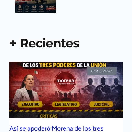
+ Recientes
CONGRESO
Así se apoderó Morena de los tres