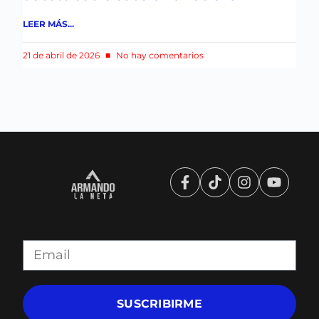
LEER MÁS...
21 de abril de 2026
No hay comentarios
SUSCRIBIRME