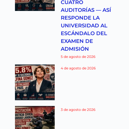
CUATRO
AUDITORÍAS — ASÍ
RESPONDE LA
UNIVERSIDAD AL
ESCÁNDALO DEL
EXAMEN DE
ADMISIÓN
5 de agosto de 2026
4 de agosto de 2026
3 de agosto de 2026