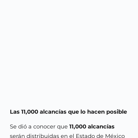
Las 11,000 alcancías que lo hacen posible
Se dió a conocer que
11,000 alcancías
serán distribuidas en el Estado de México