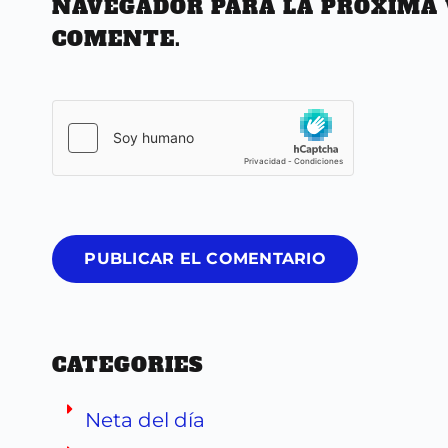
NAVEGADOR PARA LA PRÓXIMA 
COMENTE.
PUBLICAR EL COMENTARIO
CATEGORIES
Neta del día