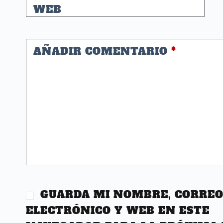
WEB
AÑADIR COMENTARIO
*
GUARDA MI NOMBRE, CORRE
ELECTRÓNICO Y WEB EN ESTE