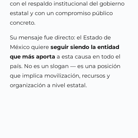
con el respaldo institucional del gobierno
estatal y con un compromiso público
concreto.
Su mensaje fue directo: el Estado de
México quiere
seguir siendo la entidad
que más aporta
a esta causa en todo el
país. No es un slogan — es una posición
que implica movilización, recursos y
organización a nivel estatal.