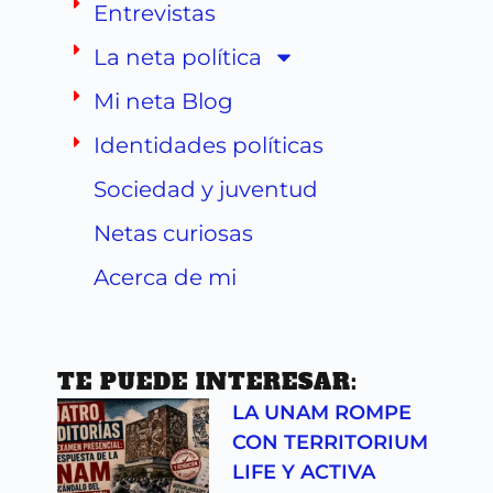
Entrevistas
La neta política
Mi neta Blog
Identidades políticas
Sociedad y juventud
Netas curiosas
Acerca de mi
TE PUEDE INTERESAR:
LA UNAM ROMPE
CON TERRITORIUM
LIFE Y ACTIVA