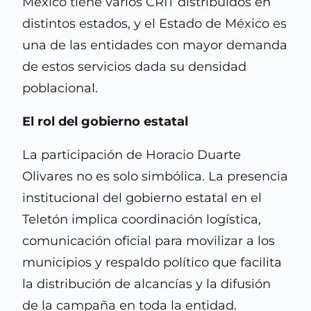
México tiene varios CRIT distribuidos en
distintos estados, y el Estado de México es
una de las entidades con mayor demanda
de estos servicios dada su densidad
poblacional.
El rol del gobierno estatal
La participación de Horacio Duarte
Olivares no es solo simbólica. La presencia
institucional del gobierno estatal en el
Teletón implica coordinación logística,
comunicación oficial para movilizar a los
municipios y respaldo político que facilita
la distribución de alcancías y la difusión
de la campaña en toda la entidad.