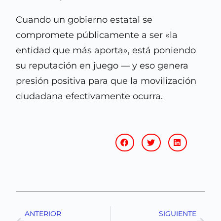
Cuando un gobierno estatal se
compromete públicamente a ser «la
entidad que más aporta», está poniendo
su reputación en juego — y eso genera
presión positiva para que la movilización
ciudadana efectivamente ocurra.
ANTERIOR
SIGUIENTE