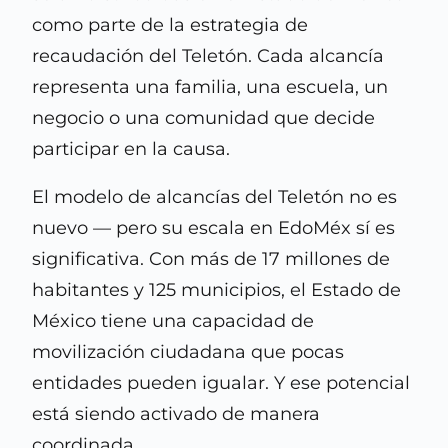
como parte de la estrategia de
recaudación del Teletón. Cada alcancía
representa una familia, una escuela, un
negocio o una comunidad que decide
participar en la causa.
El modelo de alcancías del Teletón no es
nuevo — pero su escala en EdoMéx sí es
significativa. Con más de 17 millones de
habitantes y 125 municipios, el Estado de
México tiene una capacidad de
movilización ciudadana que pocas
entidades pueden igualar. Y ese potencial
está siendo activado de manera
coordinada.