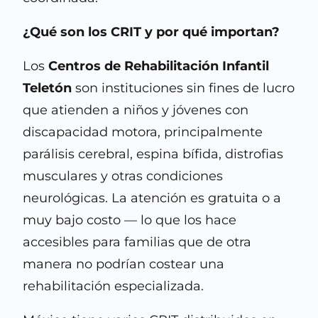
¿Qué son los CRIT y por qué importan?
Los
Centros de Rehabilitación Infantil
Teletón
son instituciones sin fines de lucro
que atienden a niños y jóvenes con
discapacidad motora, principalmente
parálisis cerebral, espina bífida, distrofias
musculares y otras condiciones
neurológicas. La atención es gratuita o a
muy bajo costo — lo que los hace
accesibles para familias que de otra
manera no podrían costear una
rehabilitación especializada.