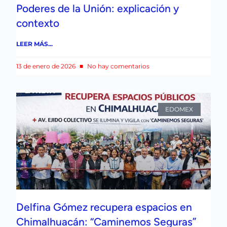
Poderes de la Unión: explicación y
contexto
LEER MÁS...
13 de enero de 2026
No hay comentarios
EDOMEX
Delfina Gómez recupera espacios en
Chimalhuacán: “Caminemos Seguras”