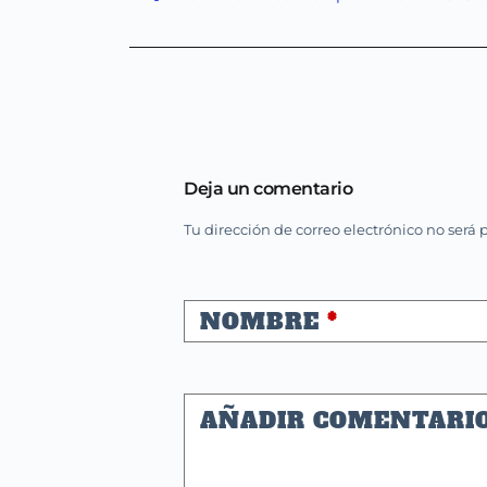
Deja un comentario
Tu dirección de correo electrónico no será 
NOMBRE
*
AÑADIR COMENTARI