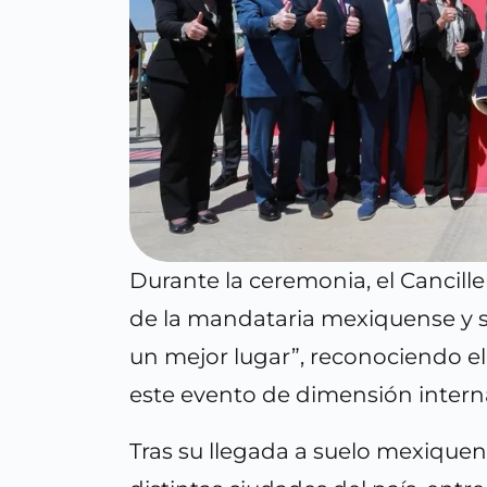
Durante la ceremonia, el Cancill
de la mandataria mexiquense y s
un mejor lugar”, reconociendo el 
este evento de dimensión intern
Tras su llegada a suelo mexiquens