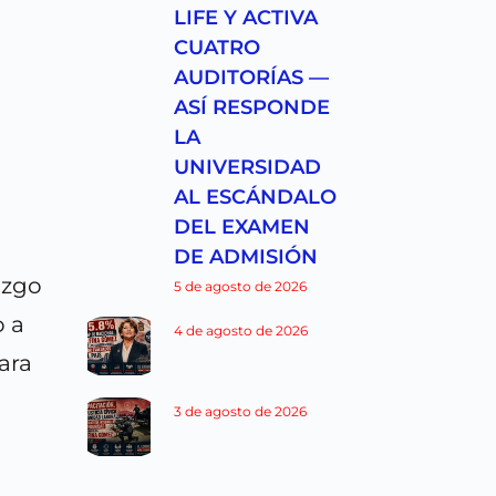
LIFE Y ACTIVA
CUATRO
AUDITORÍAS —
ASÍ RESPONDE
LA
UNIVERSIDAD
AL ESCÁNDALO
DEL EXAMEN
DE ADMISIÓN
azgo
5 de agosto de 2026
o a
4 de agosto de 2026
ara
3 de agosto de 2026