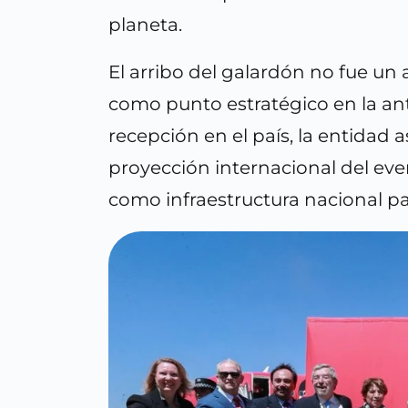
planeta.
El arribo del galardón no fue un
como punto estratégico en la ante
recepción en el país, la entidad 
proyección internacional del eve
como infraestructura nacional pa