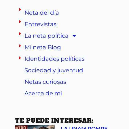
Neta del día
Entrevistas
La neta política
Mi neta Blog
Identidades políticas
Sociedad y juventud
Netas curiosas
Acerca de mi
TE PUEDE INTERESAR:
LA UNAM ROMPE