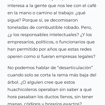
interesa a la gente que nos lee con el café
en la mano o camino al trabajo: ¿qué
sigue? Porque sí, se decomisaron
toneladas de combustible robado. Pero,
¿y los responsables intelectuales? ¿Y los
empresarios, políticos, o funcionarios que
han permitido por años que estas redes
operen como si fueran empresas legales?
No podemos hablar de “desarticulación”
cuando solo se corta la rama más baja del
árbol. ¿O alguien cree que estos
huachicoleros operaban sin saber a qué
hora pasaban los ductos llenos, sin tener
mapas, códigos y horarios exactos?