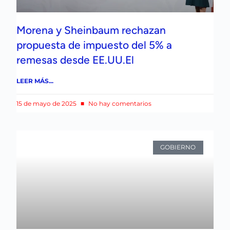
Morena y Sheinbaum rechazan
propuesta de impuesto del 5% a
remesas desde EE.UU.El
LEER MÁS...
15 de mayo de 2025
No hay comentarios
GOBIERNO