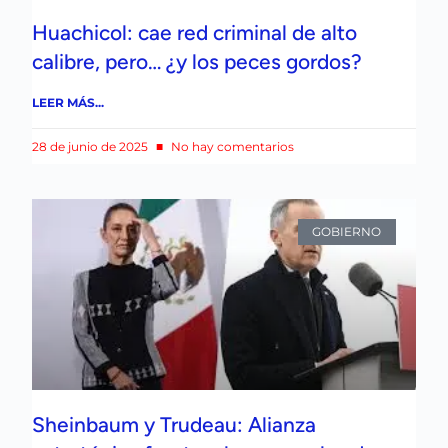
Huachicol: cae red criminal de alto
calibre, pero… ¿y los peces gordos?
LEER MÁS...
28 de junio de 2025
No hay comentarios
GOBIERNO
Sheinbaum y Trudeau: Alianza