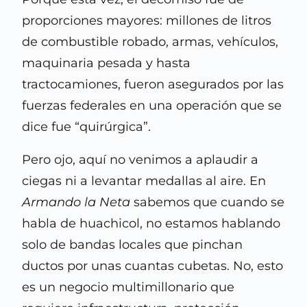
proporciones mayores: millones de litros
de combustible robado, armas, vehículos,
maquinaria pesada y hasta
tractocamiones, fueron asegurados por las
fuerzas federales en una operación que se
dice fue “quirúrgica”.
Pero ojo, aquí no venimos a aplaudir a
ciegas ni a levantar medallas al aire. En
Armando la Neta
sabemos que cuando se
habla de huachicol, no estamos hablando
solo de bandas locales que pinchan
ductos por unas cuantas cubetas. No, esto
es un negocio multimillonario que