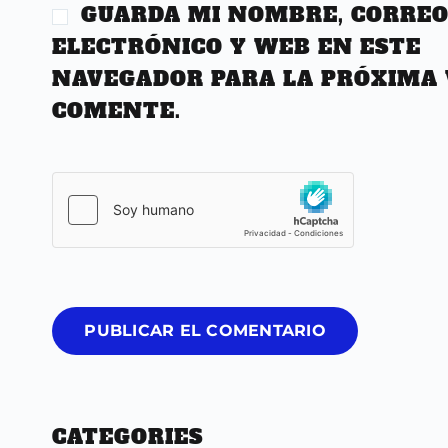
GUARDA MI NOMBRE, CORRE
ELECTRÓNICO Y WEB EN ESTE
NAVEGADOR PARA LA PRÓXIMA 
COMENTE.
PUBLICAR EL COMENTARIO
CATEGORIES