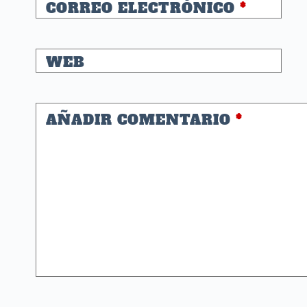
CORREO ELECTRÓNICO
*
WEB
AÑADIR COMENTARIO
*