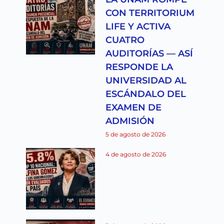
CON TERRITORIUM
LIFE Y ACTIVA
CUATRO
AUDITORÍAS — ASÍ
RESPONDE LA
UNIVERSIDAD AL
ESCÁNDALO DEL
EXAMEN DE
ADMISIÓN
5 de agosto de 2026
4 de agosto de 2026