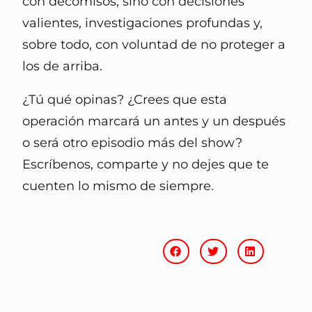
con decomisos, sino con decisiones
valientes, investigaciones profundas y,
sobre todo, con voluntad de no proteger a
los de arriba.
¿Tú qué opinas? ¿Crees que esta
operación marcará un antes y un después
o será otro episodio más del show?
Escríbenos, comparte y no dejes que te
cuenten lo mismo de siempre.