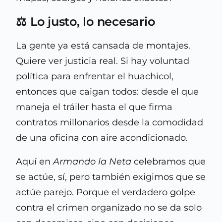
⚖️ Lo justo, lo necesario
La gente ya está cansada de montajes.
Quiere ver justicia real. Si hay voluntad
política para enfrentar el huachicol,
entonces que caigan todos: desde el que
maneja el tráiler hasta el que firma
contratos millonarios desde la comodidad
de una oficina con aire acondicionado.
Aquí en
Armando la Neta
celebramos que
se actúe, sí, pero también exigimos que se
actúe parejo. Porque el verdadero golpe
contra el crimen organizado no se da solo