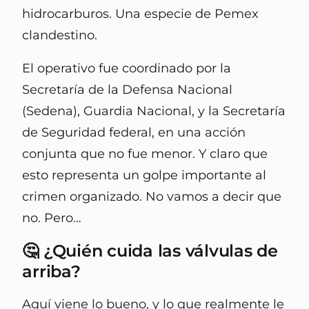
hidrocarburos. Una especie de Pemex
clandestino.
El operativo fue coordinado por la
Secretaría de la Defensa Nacional
(Sedena), Guardia Nacional, y la Secretaría
de Seguridad federal, en una acción
conjunta que no fue menor. Y claro que
esto representa un golpe importante al
crimen organizado. No vamos a decir que
no. Pero…
🤔 ¿Quién cuida las válvulas de
arriba?
Aquí viene lo bueno, y lo que realmente le