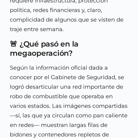
requiere infraestructura, protección
política, redes financieras y, claro,
complicidad de algunos que se visten de
traje entre semana.
🚨 ¿Qué pasó en la
megaoperación?
Según la información oficial dada a
conocer por el Gabinete de Seguridad, se
logró desarticular una red importante de
robo de combustible que operaba en
varios estados. Las imágenes compartidas
—sí, las que ya circulan como pan caliente
en redes— muestran largas filas de
bidones y contenedores repletos de