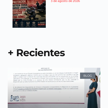
3 de agosto de 2026
+ Recientes
BLOG