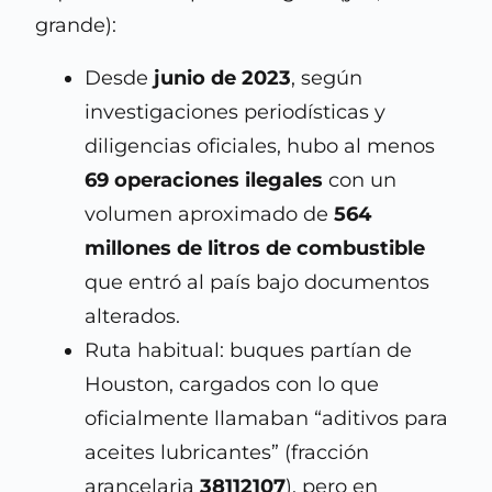
grande):
Desde
junio de 2023
, según
investigaciones periodísticas y
diligencias oficiales, hubo al menos
69 operaciones ilegales
con un
volumen aproximado de
564
millones de litros de combustible
que entró al país bajo documentos
alterados.
Ruta habitual: buques partían de
Houston, cargados con lo que
oficialmente llamaban “aditivos para
aceites lubricantes” (fracción
arancelaria
38112107
), pero en