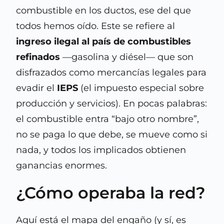
combustible en los ductos, ese del que
todos hemos oído. Este se refiere al
ingreso ilegal al país de combustibles
refinados
—gasolina y diésel— que son
disfrazados como mercancías legales para
evadir el
IEPS
(el impuesto especial sobre
producción y servicios). En pocas palabras:
el combustible entra “bajo otro nombre”,
no se paga lo que debe, se mueve como si
nada, y todos los implicados obtienen
ganancias enormes.
¿Cómo operaba la red?
Aquí está el mapa del engaño (y sí, es