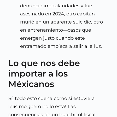
denunció irregularidades y fue
asesinado en 2024; otro capitán
murió en un aparente suicidio, otro
en entrenamiento—casos que
emergen justo cuando este
entramado empieza a salir a la luz.
Lo que nos debe
importar a los
Méxicanos
Sí, todo esto suena como si estuviera
lejísimo, ¡pero no lo está! Las
consecuencias de un huachicol fiscal