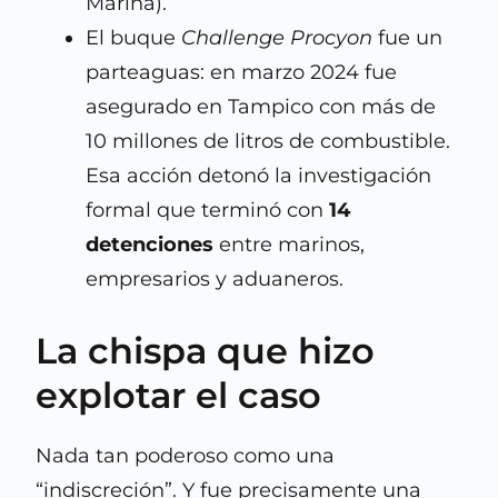
Marina).
El buque
Challenge Procyon
fue un
parteaguas: en marzo 2024 fue
asegurado en Tampico con más de
10 millones de litros de combustible.
Esa acción detonó la investigación
formal que terminó con
14
detenciones
entre marinos,
empresarios y aduaneros.
La chispa que hizo
explotar el caso
Nada tan poderoso como una
“indiscreción”. Y fue precisamente una