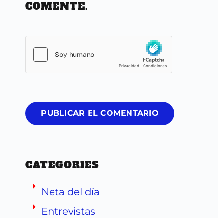
COMENTE.
PUBLICAR EL COMENTARIO
CATEGORIES
Neta del día
Entrevistas