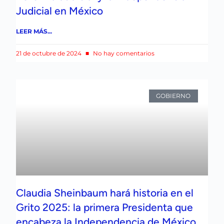
Judicial en México
LEER MÁS...
21 de octubre de 2024
No hay comentarios
GOBIERNO
Claudia Sheinbaum hará historia en el
Grito 2025: la primera Presidenta que
encabeza la Independencia de México