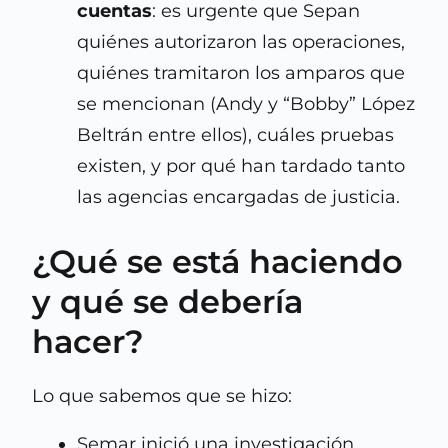
cuentas
: es urgente que Sepan
quiénes autorizaron las operaciones,
quiénes tramitaron los amparos que
se mencionan (Andy y “Bobby” López
Beltrán entre ellos), cuáles pruebas
existen, y por qué han tardado tanto
las agencias encargadas de justicia.
¿Qué se está haciendo
y qué se debería
hacer?
Lo que sabemos que se hizo:
Semar inició una investigación