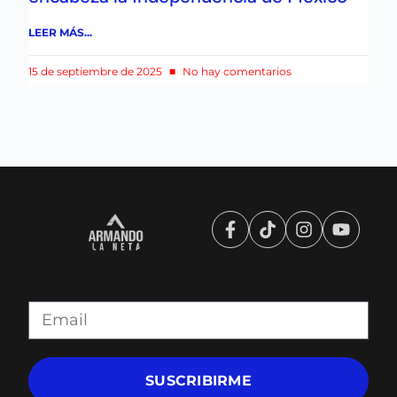
LEER MÁS...
15 de septiembre de 2025
No hay comentarios
SUSCRIBIRME