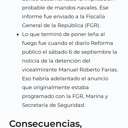
probable de mandos navales. Ese
informe fue enviado a la Fiscalía
General de la República (FGR).
Lo que terminó de poner leña al
fuego fue cuando el diario Reforma
publicó el sábado 6 de septiembre la
noticia de la detención del
vicealmirante Manuel Roberto Farías.
Eso habría adelantado el anuncio
que originalmente estaba
programado con la FGR, Marina y
Secretaría de Seguridad.
Consecuencias,