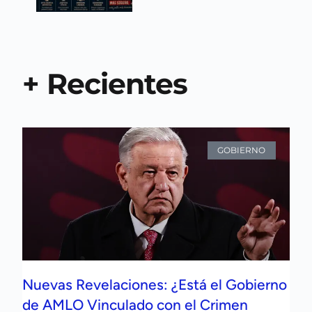
+ Recientes
GOBIERNO
Nuevas Revelaciones: ¿Está el Gobierno
de AMLO Vinculado con el Crimen