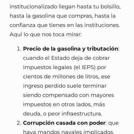
institucionalizado llegan hasta tu bolsillo,
hasta la gasolina que compras, hasta la
confianza que tienes en las instituciones.
Aquí lo que nos toca mirar:
Precio de la gasolina y tributación
:
cuando el Estado deja de cobrar
impuestos legales (el IEPS) por
cientos de millones de litros, ese
ingreso perdido suele terminar
siendo compensado con mayores
impuestos en otros lados, más
deuda, o peor infraestructura.
Corrupción casada con poder
: que
haya mandos navales implicados,