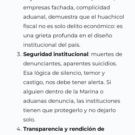
empresas fachada, complicidad
aduanal, demuestra que el huachicol
fiscal no es solo delito económico: es
una grieta profunda en el diseño
institucional del país.
Seguridad institucional
: muertes de
denunciantes, aparentes suicidios.
Esa lógica de silencio, temor y
castigo, nos debe tener alerta. Si
alguien dentro de la Marina o
aduanas denuncia, las instituciones
tienen que protegerlo y no dejarlo
solo.
Transparencia y rendición de