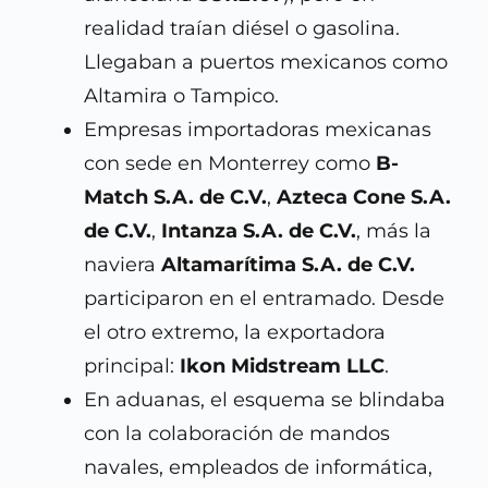
realidad traían diésel o gasolina.
Llegaban a puertos mexicanos como
Altamira o Tampico.
Empresas importadoras mexicanas
con sede en Monterrey como
B-
Match S.A. de C.V.
,
Azteca Cone S.A.
de C.V.
,
Intanza S.A. de C.V.
, más la
naviera
Altamarítima S.A. de C.V.
participaron en el entramado. Desde
el otro extremo, la exportadora
principal:
Ikon Midstream LLC
.
En aduanas, el esquema se blindaba
con la colaboración de mandos
navales, empleados de informática,