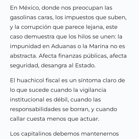
En México, donde nos preocupan las
gasolinas caras, los impuestos que suben,
y la corrupción que parece lejana, este
caso demuestra que los hilos se unen: la
impunidad en Aduanas o la Marina no es
abstracta. Afecta finanzas públicas, afecta
seguridad, desangra al Estado.
El huachicol fiscal es un síntoma claro de
lo que sucede cuando la vigilancia
institucional es débil, cuando las
responsabilidades se borran, y cuando
callar cuesta menos que actuar.
Los capitalinos debemos mantenernos