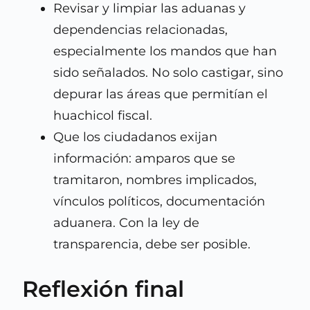
Revisar y limpiar las aduanas y
dependencias relacionadas,
especialmente los mandos que han
sido señalados. No solo castigar, sino
depurar las áreas que permitían el
huachicol fiscal.
Que los ciudadanos exijan
información: amparos que se
tramitaron, nombres implicados,
vínculos políticos, documentación
aduanera. Con la ley de
transparencia, debe ser posible.
Reflexión final