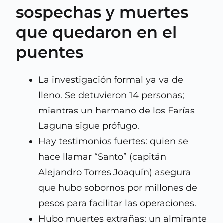
sospechas y muertes
que quedaron en el
puentes
La investigación formal ya va de
lleno. Se detuvieron 14 personas;
mientras un hermano de los Farías
Laguna sigue prófugo.
Hay testimonios fuertes: quien se
hace llamar “Santo” (capitán
Alejandro Torres Joaquín) asegura
que hubo sobornos por millones de
pesos para facilitar las operaciones.
Hubo muertes extrañas: un almirante