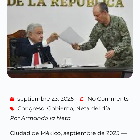
septiembre 23, 2025
No Comments
Congreso
,
Gobierno
,
Neta del día
Por Armando la Neta
Ciudad de México, septiembre de 2025 —