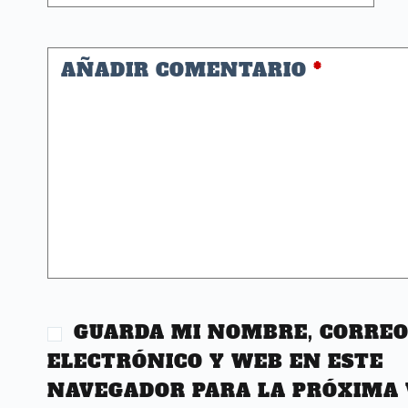
AÑADIR COMENTARIO
*
GUARDA MI NOMBRE, CORRE
ELECTRÓNICO Y WEB EN ESTE
NAVEGADOR PARA LA PRÓXIMA 