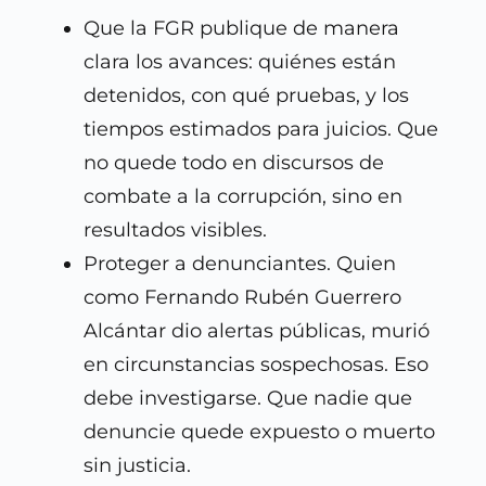
Que la FGR publique de manera
clara los avances: quiénes están
detenidos, con qué pruebas, y los
tiempos estimados para juicios. Que
no quede todo en discursos de
combate a la corrupción, sino en
resultados visibles.
Proteger a denunciantes. Quien
como Fernando Rubén Guerrero
Alcántar dio alertas públicas, murió
en circunstancias sospechosas. Eso
debe investigarse. Que nadie que
denuncie quede expuesto o muerto
sin justicia.