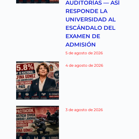
AUDITORÍAS — ASÍ
RESPONDE LA
UNIVERSIDAD AL
ESCÁNDALO DEL
EXAMEN DE
ADMISIÓN
5 de agosto de 2026
4 de agosto de 2026
3 de agosto de 2026