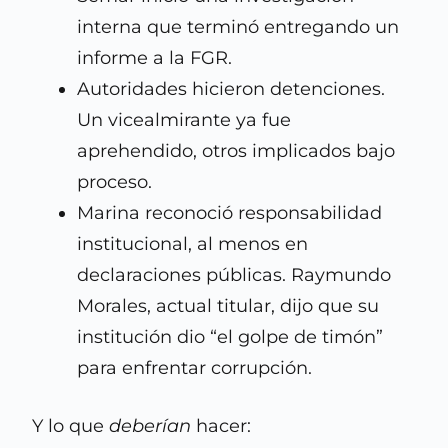
interna que terminó entregando un
informe a la FGR.
Autoridades hicieron detenciones.
Un vicealmirante ya fue
aprehendido, otros implicados bajo
proceso.
Marina reconoció responsabilidad
institucional, al menos en
declaraciones públicas. Raymundo
Morales, actual titular, dijo que su
institución dio “el golpe de timón”
para enfrentar corrupción.
Y lo que
deberían
hacer: