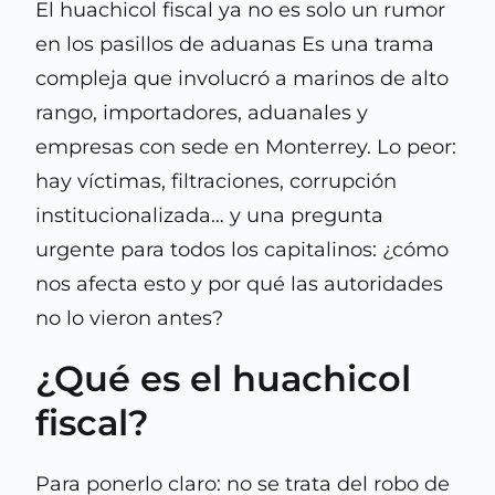
El huachicol fiscal ya no es solo un rumor
en los pasillos de aduanas Es una trama
compleja que involucró a marinos de alto
rango, importadores, aduanales y
empresas con sede en Monterrey. Lo peor:
hay víctimas, filtraciones, corrupción
institucionalizada… y una pregunta
urgente para todos los capitalinos: ¿cómo
nos afecta esto y por qué las autoridades
no lo vieron antes?
¿Qué es el huachicol
fiscal?
Para ponerlo claro: no se trata del robo de