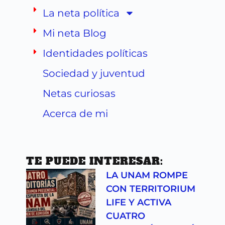
La neta política
Mi neta Blog
Identidades políticas
Sociedad y juventud
Netas curiosas
Acerca de mi
TE PUEDE INTERESAR:
LA UNAM ROMPE
CON TERRITORIUM
LIFE Y ACTIVA
CUATRO