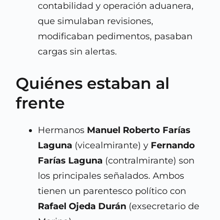
contabilidad y operación aduanera,
que simulaban revisiones,
modificaban pedimentos, pasaban
cargas sin alertas.
Quiénes estaban al
frente
Hermanos
Manuel Roberto Farías
Laguna
(vicealmirante) y
Fernando
Farías Laguna
(contralmirante) son
los principales señalados. Ambos
tienen un parentesco político con
Rafael Ojeda Durán
(exsecretario de