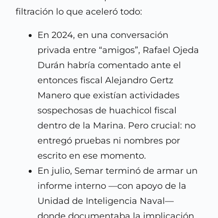
filtración lo que aceleró todo:
En 2024, en una conversación
privada entre “amigos”, Rafael Ojeda
Durán habría comentado ante el
entonces fiscal Alejandro Gertz
Manero que existían actividades
sospechosas de huachicol fiscal
dentro de la Marina. Pero crucial: no
entregó pruebas ni nombres por
escrito en ese momento.
En julio, Semar terminó de armar un
informe interno —con apoyo de la
Unidad de Inteligencia Naval—
donde documentaba la implicación