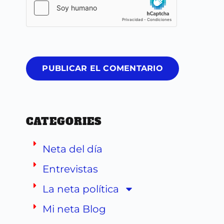
PUBLICAR EL COMENTARIO
CATEGORIES
Neta del día
Entrevistas
La neta política
Mi neta Blog