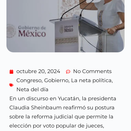
octubre 20, 2024
No Comments
Congreso
,
Gobierno
,
La neta política
,
Neta del día
En un discurso en Yucatán, la presidenta
Claudia Sheinbaum reafirmó su postura
sobre la reforma judicial que permite la
elección por voto popular de jueces,