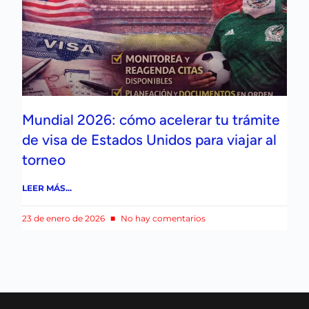
Mundial 2026: cómo acelerar tu trámite
de visa de Estados Unidos para viajar al
torneo
LEER MÁS...
23 de enero de 2026
No hay comentarios