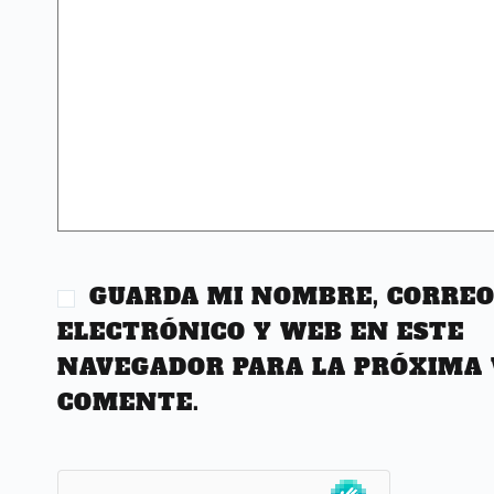
GUARDA MI NOMBRE, CORRE
ELECTRÓNICO Y WEB EN ESTE
NAVEGADOR PARA LA PRÓXIMA 
COMENTE.