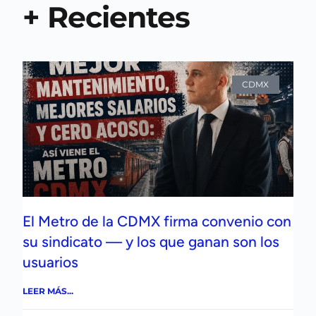
+ Recientes
CDMX
El Metro de la CDMX firma convenio con
su sindicato — y los que ganan son los
usuarios
LEER MÁS...