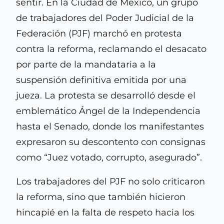
sentir. En la Ciudad de México, un grupo
de trabajadores del Poder Judicial de la
Federación (PJF) marchó en protesta
contra la reforma, reclamando el desacato
por parte de la mandataria a la
suspensión definitiva emitida por una
jueza. La protesta se desarrolló desde el
emblemático Ángel de la Independencia
hasta el Senado, donde los manifestantes
expresaron su descontento con consignas
como “Juez votado, corrupto, asegurado”.
Los trabajadores del PJF no solo criticaron
la reforma, sino que también hicieron
hincapié en la falta de respeto hacia los