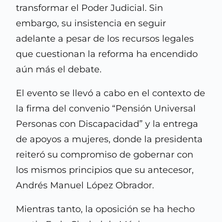
transformar el Poder Judicial. Sin
embargo, su insistencia en seguir
adelante a pesar de los recursos legales
que cuestionan la reforma ha encendido
aún más el debate.
El evento se llevó a cabo en el contexto de
la firma del convenio “Pensión Universal
Personas con Discapacidad” y la entrega
de apoyos a mujeres, donde la presidenta
reiteró su compromiso de gobernar con
los mismos principios que su antecesor,
Andrés Manuel López Obrador.
Mientras tanto, la oposición se ha hecho