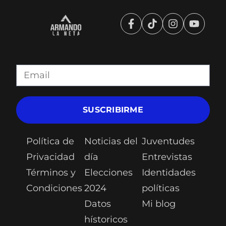
SUSCRIBIRME
Política de
Noticias del
Juventudes
Privacidad
día
Entrevistas
Términos y
Elecciones
Identidades
Condiciones
2024
políticas
Datos
Mi blog
hístoricos