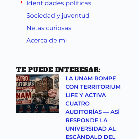
Identidades políticas
Sociedad y juventud
Netas curiosas
Acerca de mi
TE PUEDE INTERESAR:
LA UNAM ROMPE
CON TERRITORIUM
LIFE Y ACTIVA
CUATRO
AUDITORÍAS — ASÍ
RESPONDE LA
UNIVERSIDAD AL
ESCÁNDALO DEL