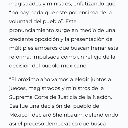
magistrados y ministros, enfatizando que
“no hay nada que esté por encima de la
voluntad del pueblo”. Este
pronunciamiento surge en medio de una
creciente oposición y la presentación de
múltiples amparos que buscan frenar esta
reforma, impulsada como un reflejo de la
decisión del pueblo mexicano.
“El próximo año vamos a elegir juntos a
jueces, magistrados y ministros de la
Suprema Corte de Justicia de la Nación.
Esa fue una decisión del pueblo de
México”, declaró Sheinbaum, defendiendo
así el proceso democrático que busca