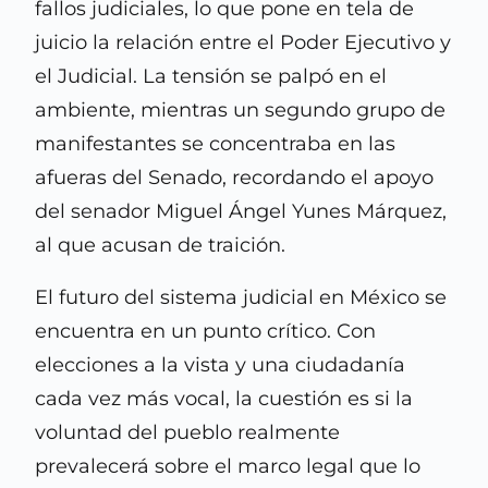
fallos judiciales, lo que pone en tela de
juicio la relación entre el Poder Ejecutivo y
el Judicial. La tensión se palpó en el
ambiente, mientras un segundo grupo de
manifestantes se concentraba en las
afueras del Senado, recordando el apoyo
del senador Miguel Ángel Yunes Márquez,
al que acusan de traición.
El futuro del sistema judicial en México se
encuentra en un punto crítico. Con
elecciones a la vista y una ciudadanía
cada vez más vocal, la cuestión es si la
voluntad del pueblo realmente
prevalecerá sobre el marco legal que lo