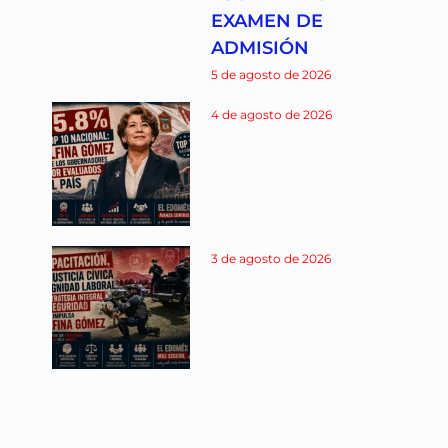
EXAMEN DE
ADMISIÓN
5 de agosto de 2026
4 de agosto de 2026
3 de agosto de 2026