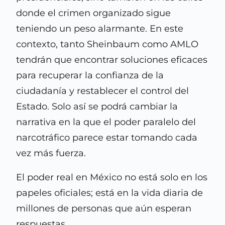
donde el crimen organizado sigue
teniendo un peso alarmante. En este
contexto, tanto Sheinbaum como AMLO
tendrán que encontrar soluciones eficaces
para recuperar la confianza de la
ciudadanía y restablecer el control del
Estado. Solo así se podrá cambiar la
narrativa en la que el poder paralelo del
narcotráfico parece estar tomando cada
vez más fuerza.
El poder real en México no está solo en los
papeles oficiales; está en la vida diaria de
millones de personas que aún esperan
respuestas.