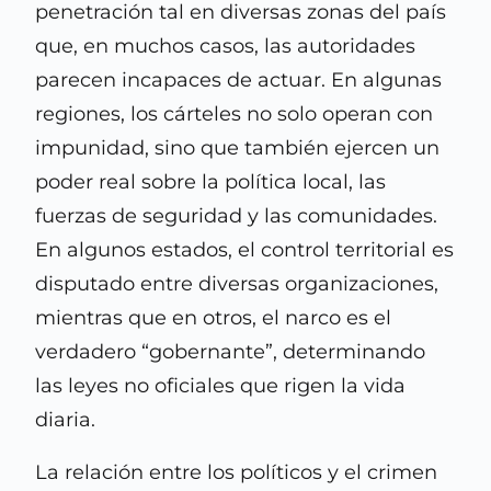
penetración tal en diversas zonas del país
que, en muchos casos, las autoridades
parecen incapaces de actuar. En algunas
regiones, los cárteles no solo operan con
impunidad, sino que también ejercen un
poder real sobre la política local, las
fuerzas de seguridad y las comunidades.
En algunos estados, el control territorial es
disputado entre diversas organizaciones,
mientras que en otros, el narco es el
verdadero “gobernante”, determinando
las leyes no oficiales que rigen la vida
diaria.
La relación entre los políticos y el crimen