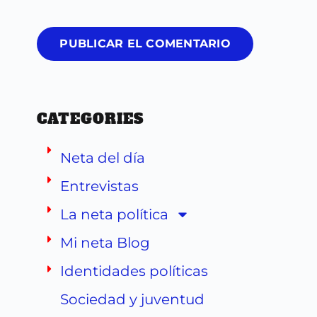
PUBLICAR EL COMENTARIO
CATEGORIES
Neta del día
Entrevistas
La neta política
Mi neta Blog
Identidades políticas
Sociedad y juventud