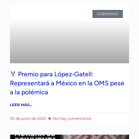
GOBIERNO
🏅 Premio para López‑Gatell:
Representará a México en la OMS pese
a la polémica
LEER MÁS...
30 de junio de 2025
No hay comentarios