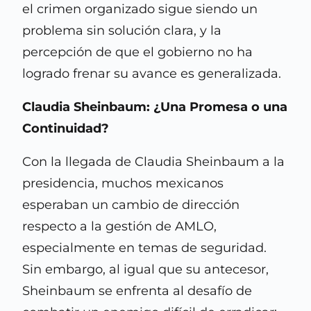
el crimen organizado sigue siendo un
problema sin solución clara, y la
percepción de que el gobierno no ha
logrado frenar su avance es generalizada.
Claudia Sheinbaum: ¿Una Promesa o una
Continuidad?
Con la llegada de Claudia Sheinbaum a la
presidencia, muchos mexicanos
esperaban un cambio de dirección
respecto a la gestión de AMLO,
especialmente en temas de seguridad.
Sin embargo, al igual que su antecesor,
Sheinbaum se enfrenta al desafío de