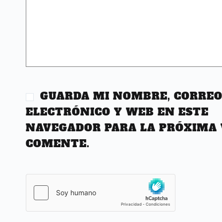
GUARDA MI NOMBRE, CORRE
ELECTRÓNICO Y WEB EN ESTE
NAVEGADOR PARA LA PRÓXIMA 
COMENTE.