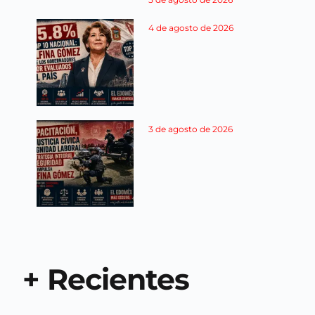
4 de agosto de 2026
3 de agosto de 2026
+ Recientes