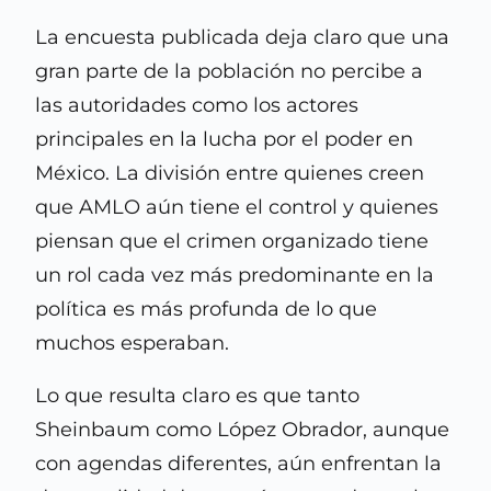
La encuesta publicada deja claro que una
gran parte de la población no percibe a
las autoridades como los actores
principales en la lucha por el poder en
México. La división entre quienes creen
que AMLO aún tiene el control y quienes
piensan que el crimen organizado tiene
un rol cada vez más predominante en la
política es más profunda de lo que
muchos esperaban.
Lo que resulta claro es que tanto
Sheinbaum como López Obrador, aunque
con agendas diferentes, aún enfrentan la