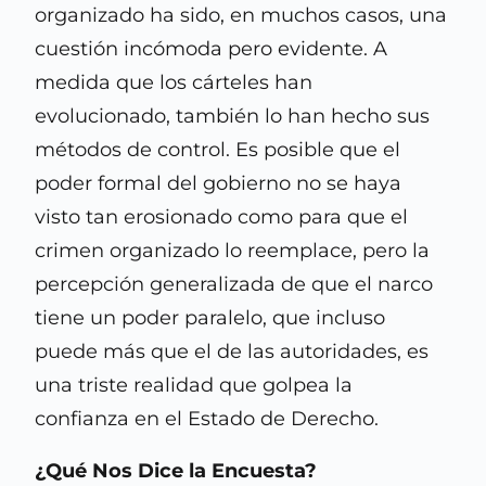
organizado ha sido, en muchos casos, una
cuestión incómoda pero evidente. A
medida que los cárteles han
evolucionado, también lo han hecho sus
métodos de control. Es posible que el
poder formal del gobierno no se haya
visto tan erosionado como para que el
crimen organizado lo reemplace, pero la
percepción generalizada de que el narco
tiene un poder paralelo, que incluso
puede más que el de las autoridades, es
una triste realidad que golpea la
confianza en el Estado de Derecho.
¿Qué Nos Dice la Encuesta?