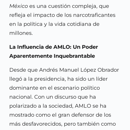
México
es una cuestión compleja, que
refleja el impacto de los narcotraficantes
en la política y la vida cotidiana de
millones.
La Influencia de AMLO: Un Poder
Aparentemente Inquebrantable
Desde que Andrés Manuel López Obrador
llegó a la presidencia, ha sido un líder
dominante en el escenario político
nacional. Con un discurso que ha
polarizado a la sociedad, AMLO se ha
mostrado como el gran defensor de los
más desfavorecidos, pero también como