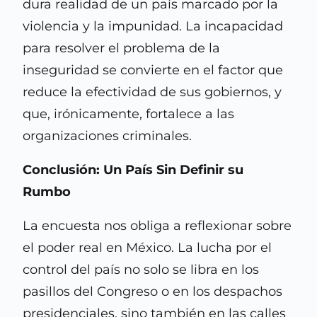
dura realidad de un país marcado por la
violencia y la impunidad. La incapacidad
para resolver el problema de la
inseguridad se convierte en el factor que
reduce la efectividad de sus gobiernos, y
que, irónicamente, fortalece a las
organizaciones criminales.
Conclusión: Un País Sin Definir su
Rumbo
La encuesta nos obliga a reflexionar sobre
el poder real en México. La lucha por el
control del país no solo se libra en los
pasillos del Congreso o en los despachos
presidenciales, sino también en las calles