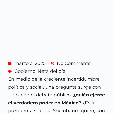
marzo 3, 2025
No Comments
Gobierno
,
Neta del día
En medio de la creciente incertidumbre
política y social, una pregunta surge con
fuerza en el debate público:
¿quién ejerce
el verdadero poder en México?
¿Es la
presidenta Claudia Sheinbaum quien, con