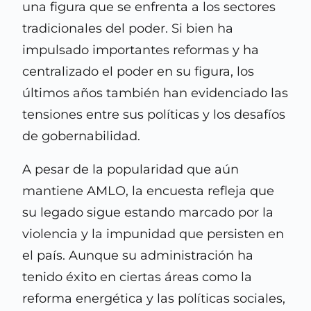
una figura que se enfrenta a los sectores
tradicionales del poder. Si bien ha
impulsado importantes reformas y ha
centralizado el poder en su figura, los
últimos años también han evidenciado las
tensiones entre sus políticas y los desafíos
de gobernabilidad.
A pesar de la popularidad que aún
mantiene AMLO, la encuesta refleja que
su legado sigue estando marcado por la
violencia y la impunidad que persisten en
el país. Aunque su administración ha
tenido éxito en ciertas áreas como la
reforma energética y las políticas sociales,