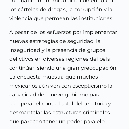
combatir un enemigo difícil de erradicar:
los cárteles de drogas, la corrupción y la
violencia que permean las instituciones.
A pesar de los esfuerzos por implementar
nuevas estrategias de seguridad, la
inseguridad y la presencia de grupos
delictivos en diversas regiones del país
continúan siendo una gran preocupación.
La encuesta muestra que muchos
mexicanos aún ven con escepticismo la
capacidad del nuevo gobierno para
recuperar el control total del territorio y
desmantelar las estructuras criminales
que parecen tener un poder paralelo.