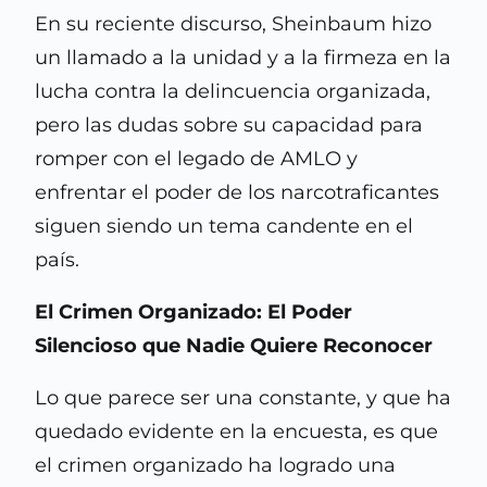
En su reciente discurso, Sheinbaum hizo
un llamado a la unidad y a la firmeza en la
lucha contra la delincuencia organizada,
pero las dudas sobre su capacidad para
romper con el legado de AMLO y
enfrentar el poder de los narcotraficantes
siguen siendo un tema candente en el
país.
El Crimen Organizado: El Poder
Silencioso que Nadie Quiere Reconocer
Lo que parece ser una constante, y que ha
quedado evidente en la encuesta, es que
el crimen organizado ha logrado una