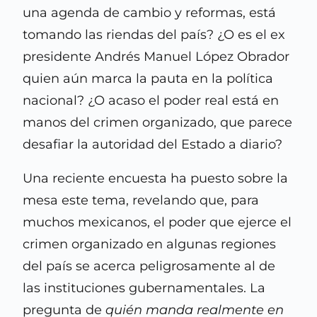
una agenda de cambio y reformas, está
tomando las riendas del país? ¿O es el ex
presidente Andrés Manuel López Obrador
quien aún marca la pauta en la política
nacional? ¿O acaso el poder real está en
manos del crimen organizado, que parece
desafiar la autoridad del Estado a diario?
Una reciente encuesta ha puesto sobre la
mesa este tema, revelando que, para
muchos mexicanos, el poder que ejerce el
crimen organizado en algunas regiones
del país se acerca peligrosamente al de
las instituciones gubernamentales. La
pregunta de
quién manda realmente en