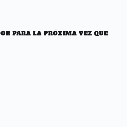
OR PARA LA PRÓXIMA VEZ QUE