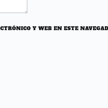
CTRÓNICO Y WEB EN ESTE NAVEGAD