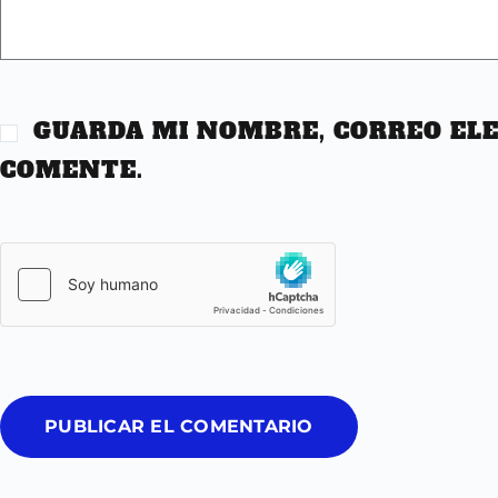
GUARDA MI NOMBRE, CORREO ELE
COMENTE.
PUBLICAR EL COMENTARIO