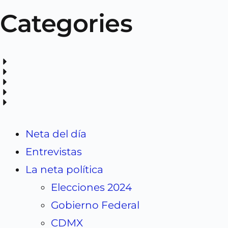
Categories
Neta del día
Entrevistas
La neta política
Elecciones 2024
Gobierno Federal
CDMX