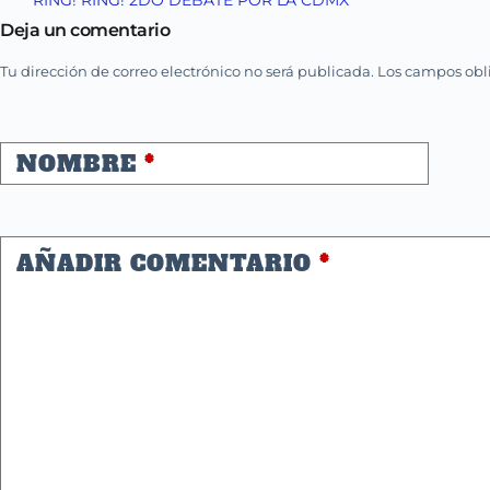
Deja un comentario
Tu dirección de correo electrónico no será publicada.
Los campos obl
NOMBRE
*
AÑADIR COMENTARIO
*