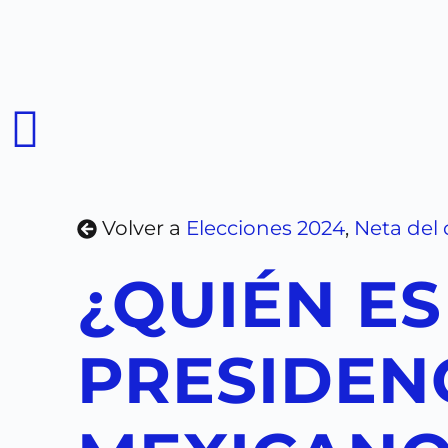
Volver a
Elecciones 2024
,
Neta del 
¿QUIÉN ES
PRESIDEN