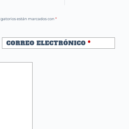
igatorios están marcados con
*
CORREO ELECTRÓNICO
*