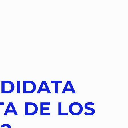
NDIDATA
TA DE LOS