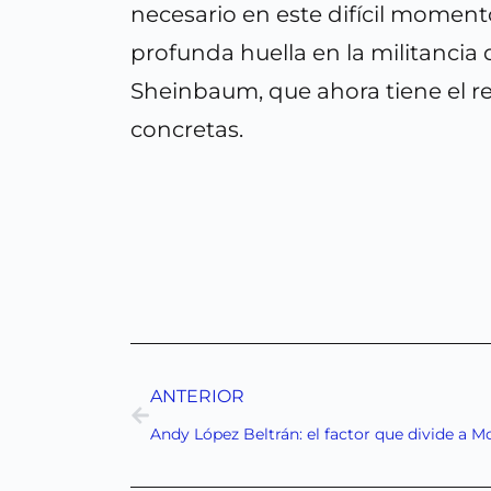
necesario en este difícil moment
profunda huella en la militancia
Sheinbaum, que ahora tiene el r
concretas.
ANTERIOR