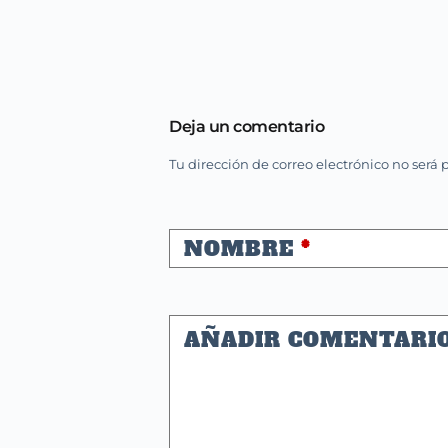
Deja un comentario
Tu dirección de correo electrónico no será 
NOMBRE
*
AÑADIR COMENTARI